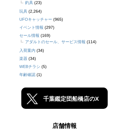
釣具
(23)
玩具
(2,264)
UFOキャッチャー
(965)
イベント情報
(297)
セール情報
(169)
アダルトのセール、サービス情報
(114)
入荷案内
(34)
楽器
(34)
WEBチラシ
(5)
年齢確認
(1)
千葉鑑定団船橋店のX
店舗情報