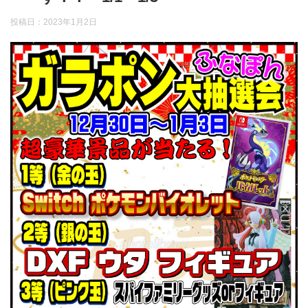
投稿日：
2023年1月2日