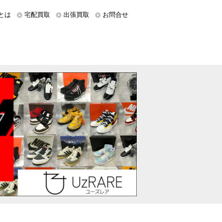
とは
宅配買取
出張買取
お問合せ