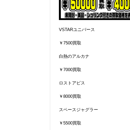
VSTARユニバース
￥7500買取
白熱のアルカナ
￥7000買取
ロストアビス
￥8000買取
スペースジャグラー
￥5500買取