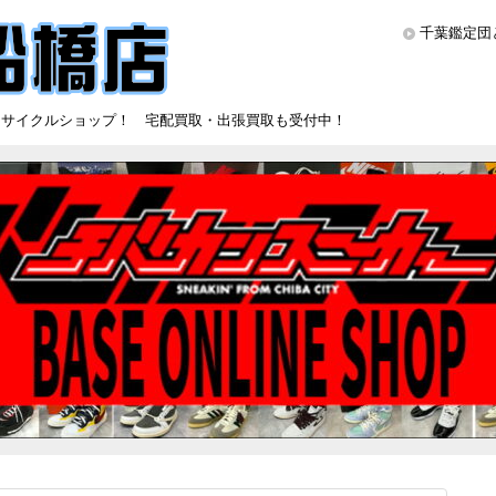
千葉鑑定団
リサイクルショップ！ 宅配買取・出張買取も受付中！