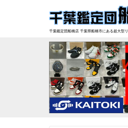
千葉鑑定団船橋店 千葉県船橋市にある超大型