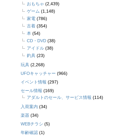
おもちゃ
(2,439)
ゲーム
(1,148)
家電
(786)
古着
(354)
本
(54)
CD・DVD
(38)
アイドル
(38)
釣具
(23)
玩具
(2,268)
UFOキャッチャー
(966)
イベント情報
(297)
セール情報
(169)
アダルトのセール、サービス情報
(114)
入荷案内
(34)
楽器
(34)
WEBチラシ
(5)
年齢確認
(1)