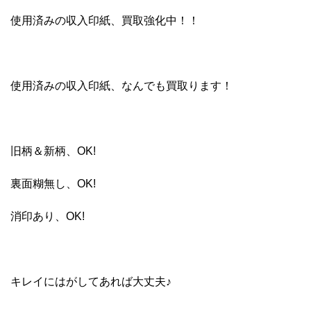
使用済みの収入印紙、買取強化中！！
使用済みの収入印紙、なんでも買取ります！
旧柄＆新柄、OK!
裏面糊無し、OK!
消印あり、OK!
キレイにはがしてあれば大丈夫♪