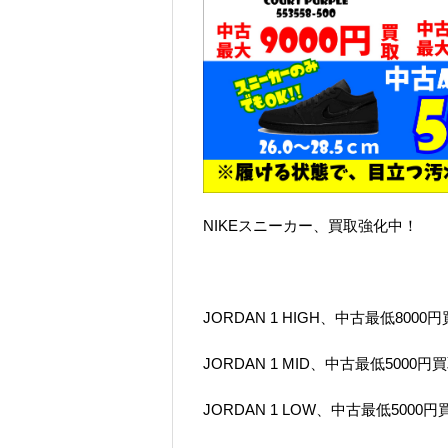
NIKEスニーカー、買取強化中！
JORDAN 1 HIGH、中古最低800
JORDAN 1 MID、中古最低5000
JORDAN 1 LOW、中古最低5000