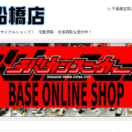
千葉鑑定団
リサイクルショップ！ 宅配買取・出張買取も受付中！