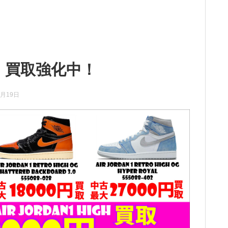
、買取強化中！
0月19日