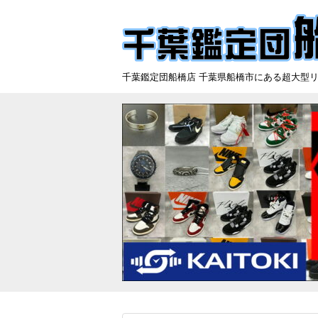
千葉鑑定団船橋店 千葉県船橋市にある超大型