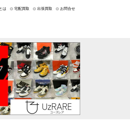
とは
宅配買取
出張買取
お問合せ