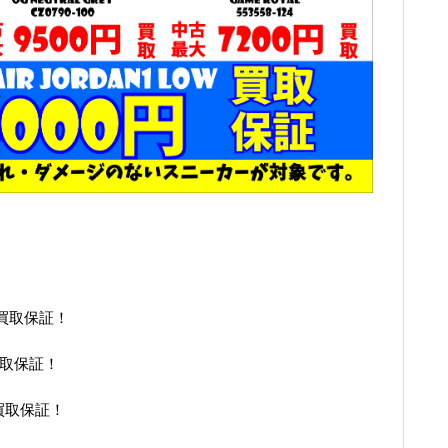
0円買取保証！
円買取保証！
円買取保証！