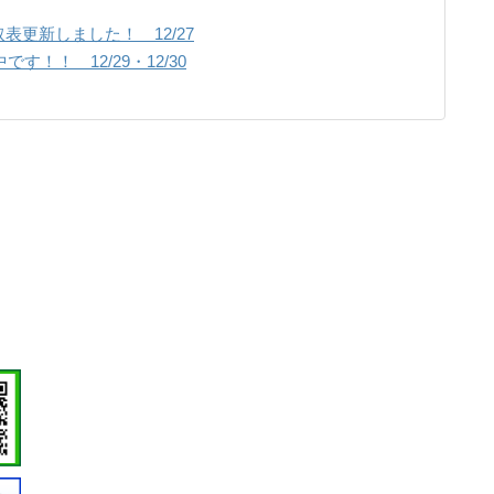
更新しました！ 12/27
す！！ 12/29・12/30