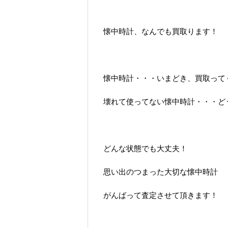
懐中時計、なんでも買取ります！
懐中時計・・・いまどき、買取って
壊れて使ってない懐中時計・・・ど
どんな状態でも大丈夫！
思い出のつまった大切な懐中時計
がんばって査定させて頂きます！