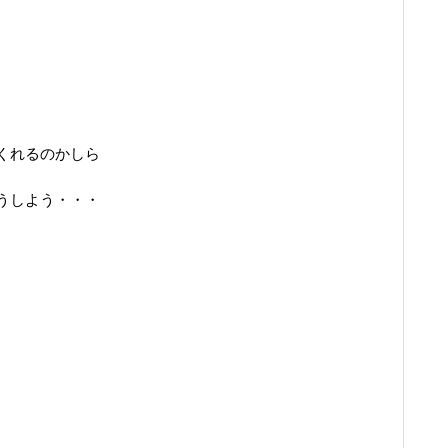
くれるのかしら
うしよう・・・