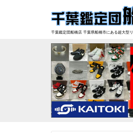
千葉鑑定団船橋店 千葉県船橋市にある超大型