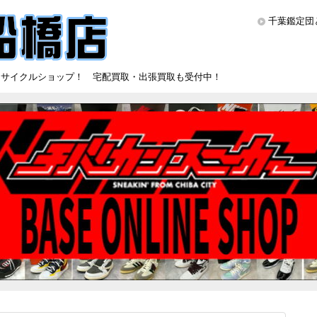
千葉鑑定団
リサイクルショップ！ 宅配買取・出張買取も受付中！