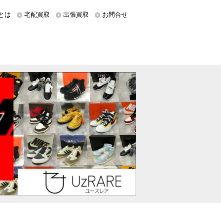
とは
宅配買取
出張買取
お問合せ