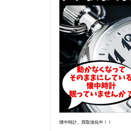
懐中時計、買取強化中！！