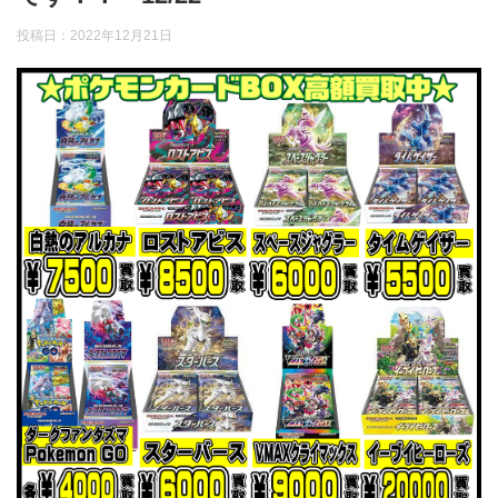
投稿日：
2022年12月21日