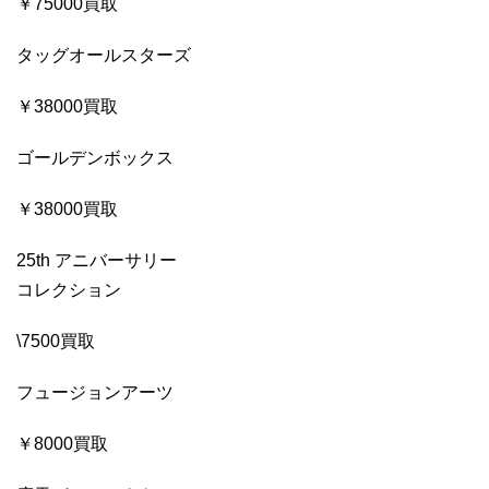
￥75000買取
タッグオールスターズ
￥38000買取
ゴールデンボックス
￥38000買取
25th アニバーサリー
コレクション
\7500買取
フュージョンアーツ
￥8000買取