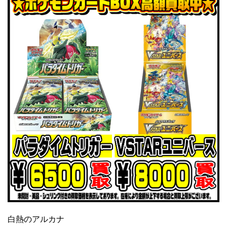
白熱のアルカナ