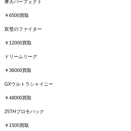
摩天パーフェクト
￥6500買取
双璧のファイター
￥12000買取
ドリームリーグ
￥36000買取
GXウルトラシャイニー
￥48000買取
25THプロモパック
￥1500買取