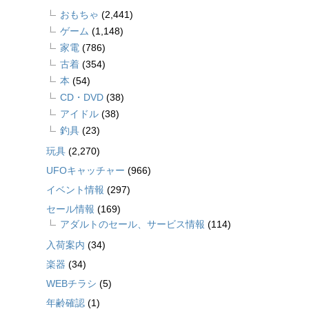
おもちゃ
(2,441)
ゲーム
(1,148)
家電
(786)
古着
(354)
本
(54)
CD・DVD
(38)
アイドル
(38)
釣具
(23)
玩具
(2,270)
UFOキャッチャー
(966)
イベント情報
(297)
セール情報
(169)
アダルトのセール、サービス情報
(114)
入荷案内
(34)
楽器
(34)
WEBチラシ
(5)
年齢確認
(1)