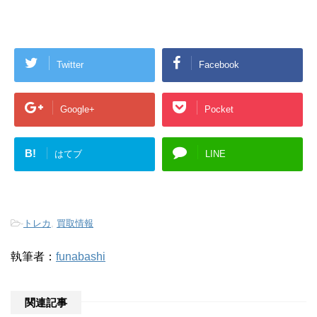
Twitter
Facebook
Google+
Pocket
B!
はてブ
LINE
-
トレカ
,
買取情報
執筆者：
funabashi
関連記事