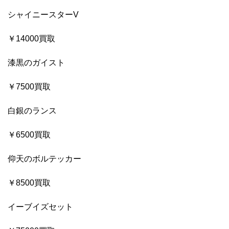
シャイニースターV
￥14000買取
漆黒のガイスト
￥7500買取
白銀のランス
￥6500買取
仰天のボルテッカー
￥8500買取
イーブイズセット