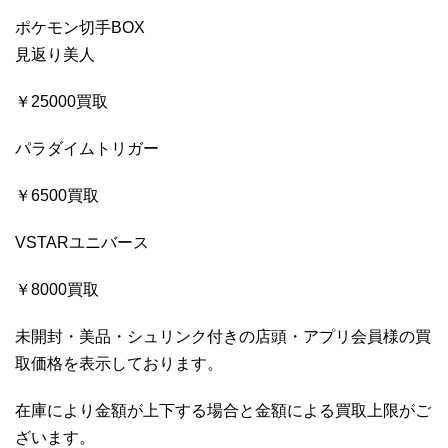
ポケモン切手BOX
見返り美人
￥25000買取
パラダイムトリガー
￥6500買取
VSTARユニバース
￥8000買取
未開封・美品・シュリンク付きの店頭・アプリ会員様の買
取価格を表示しております。
在庫により金額が上下する場合と金額による買取上限がご
ざいます。