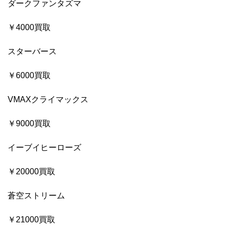
ダークファンタズマ
￥4000買取
スターバース
￥6000買取
VMAXクライマックス
￥9000買取
イーブイヒーローズ
￥20000買取
蒼空ストリーム
￥21000買取