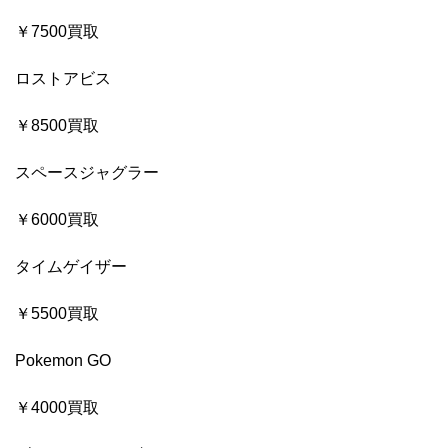
￥7500買取
ロストアビス
￥8500買取
スペースジャグラー
￥6000買取
タイムゲイザー
￥5500買取
Pokemon GO
￥4000買取