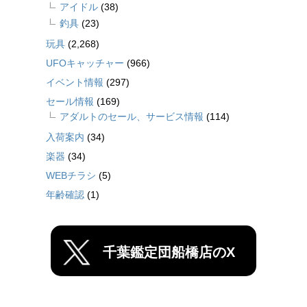
アイドル
(38)
釣具
(23)
玩具
(2,268)
UFOキャッチャー
(966)
イベント情報
(297)
セール情報
(169)
アダルトのセール、サービス情報
(114)
入荷案内
(34)
楽器
(34)
WEBチラシ
(5)
年齢確認
(1)
千葉鑑定団船橋店のX