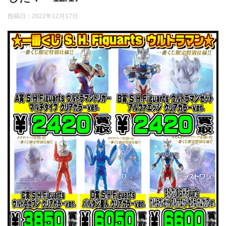
投稿日：
2022年12月17日