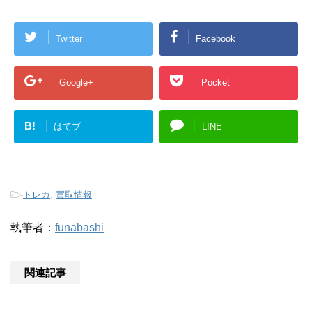
Twitter
Facebook
Google+
Pocket
B!
はてブ
LINE
-
トレカ
,
買取情報
執筆者：
funabashi
関連記事