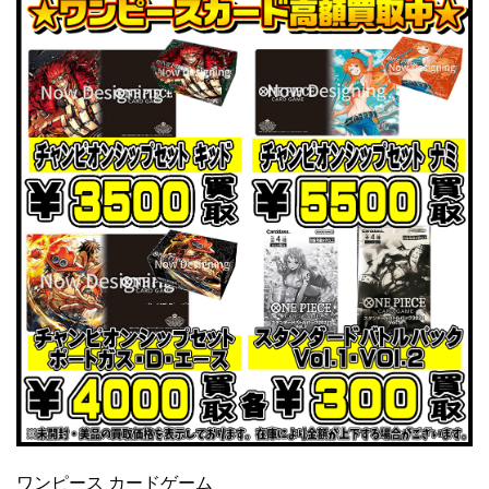
ワンピース カードゲーム