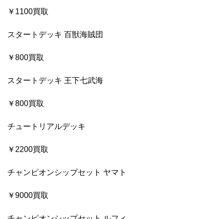
￥1100買取
スタートデッキ 百獣海賊団
￥800買取
スタートデッキ 王下七武海
￥800買取
チュートリアルデッキ
￥2200買取
チャンピオンシップセット ヤマト
￥9000買取
チャンピオンシップセット ルフィ