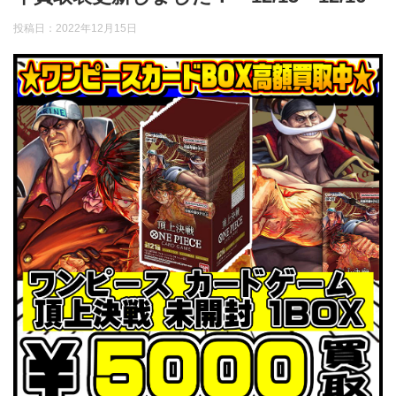
投稿日：
2022年12月15日