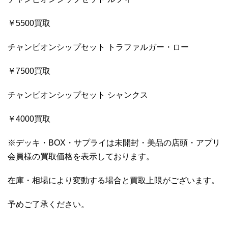
￥5500買取
チャンピオンシップセット トラファルガー・ロー
￥7500買取
チャンピオンシップセット シャンクス
￥4000買取
※デッキ・BOX・サプライは未開封・美品の店頭・アプリ
会員様の買取価格を表示しております。
在庫・相場により変動する場合と買取上限がございます。
予めご了承ください。