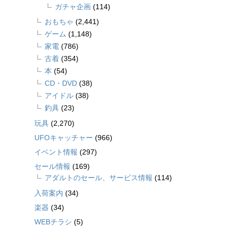
ガチャ企画
(114)
おもちゃ
(2,441)
ゲーム
(1,148)
家電
(786)
古着
(354)
本
(54)
CD・DVD
(38)
アイドル
(38)
釣具
(23)
玩具
(2,270)
UFOキャッチャー
(966)
イベント情報
(297)
セール情報
(169)
アダルトのセール、サービス情報
(114)
入荷案内
(34)
楽器
(34)
WEBチラシ
(5)