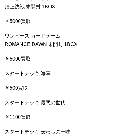
頂上決戦 未開封 1BOX
￥5000買取
ワンピース カードゲーム
ROMANCE DAWN 未開封 1BOX
￥5000買取
スタートデッキ 海軍
￥500買取
スタートデッキ 最悪の世代
￥1100買取
スタートデッキ 麦わらの一味