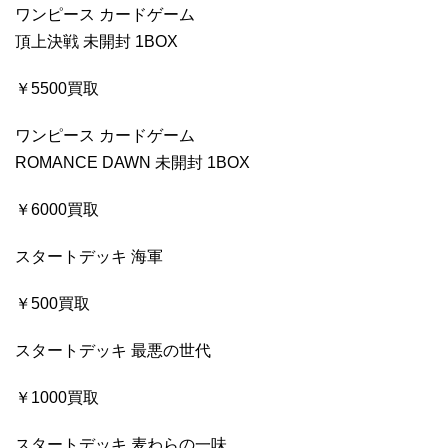
ワンピース カードゲーム
頂上決戦 未開封 1BOX
￥5500買取
ワンピース カードゲーム
ROMANCE DAWN 未開封 1BOX
￥6000買取
スタートデッキ 海軍
￥500買取
スタートデッキ 最悪の世代
￥1000買取
スタートデッキ 麦わらの一味