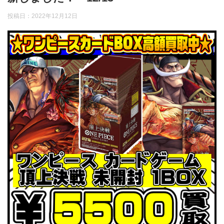
投稿日：
2022年12月12日