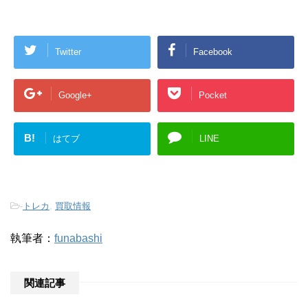
Twitter
Facebook
Google+
Pocket
B!
はてブ
LINE
-
トレカ
,
買取情報
執筆者：
funabashi
関連記事