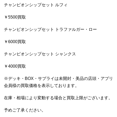
チャンピオンシップセット ルフィ
￥5500買取
チャンピオンシップセット トラファルガー・ロー
￥6000買取
チャンピオンシップセット シャンクス
￥4000買取
※デッキ・BOX・サプライは未開封・美品の店頭・アプリ
会員様の買取価格を表示しております。
在庫・相場により変動する場合と買取上限がございます。
予めご了承ください。