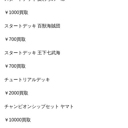
￥1000買取
スタートデッキ 百獣海賊団
￥700買取
スタートデッキ 王下七武海
￥700買取
チュートリアルデッキ
￥2000買取
チャンピオンシップセット ヤマト
￥10000買取