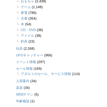
おもちゃ
(2,439)
ゲーム
(1,148)
家電
(786)
古着
(354)
本
(54)
CD・DVD
(38)
アイドル
(38)
釣具
(23)
玩具
(2,268)
UFOキャッチャー
(966)
イベント情報
(297)
セール情報
(169)
アダルトのセール、サービス情報
(114)
入荷案内
(34)
楽器
(34)
WEBチラシ
(5)
年齢確認
(1)