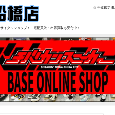
千葉鑑定団
リサイクルショップ！ 宅配買取・出張買取も受付中！