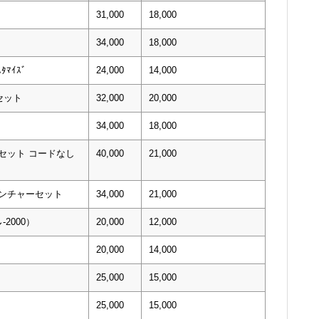
31,000
18,000
34,000
18,000
ﾀﾏｲｽﾞ
24,000
14,000
セット
32,000
20,000
34,000
18,000
alセット コードなし
40,000
21,000
ベンチャーセット
34,000
21,000
-2000）
20,000
12,000
20,000
14,000
25,000
15,000
25,000
15,000