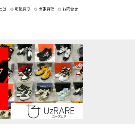
とは
宅配買取
出張買取
お問合せ