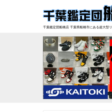
千葉鑑定団船橋店 千葉県船橋市にある超大型