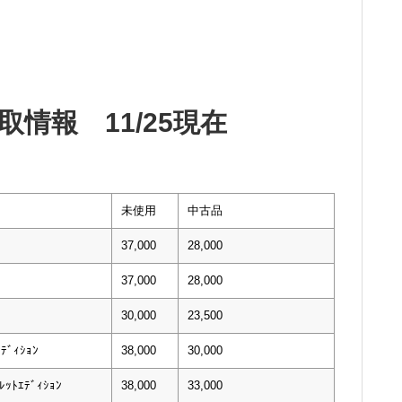
情報 11/25現在
未使用
中古品
37,000
28,000
37,000
28,000
30,000
23,500
ﾃﾞｨｼｮﾝ
38,000
30,000
ｯﾄｴﾃﾞｨｼｮﾝ
38,000
33,000