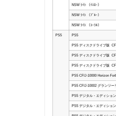
NSW ﾗｲﾄ （ｲｴﾛｰ）
NSW ﾗｲﾄ （ﾌﾞﾙｰ）
NSW ﾗｲﾄ （ｺｰﾗﾙ）
PS5
PS5
PS5 ディスクドライブ版 CFI-
PS5 ディスクドライブ版 CFI-
PS5 ディスクドライブ版 CFI-
PS5 CFIJ-10000 Horizon F
PS5 CFIJ-10002 グラン
PS5 デジタル・エディション CF
PS5 デジタル・エディション CF
PS5 デジタル・エディション CF