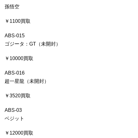
孫悟空
￥1100買取
ABS-015
ゴジータ：GT（未開封）
￥10000買取
ABS-016
超一星龍（未開封）
￥3520買取
ABS-03
ベジット
￥12000買取