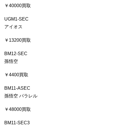
￥40000買取
UGM1-SEC
アイオス
￥13200買取
BM12-SEC
孫悟空
￥4400買取
BM11-ASEC
孫悟空 パラレル
￥48000買取
BM11-SEC3