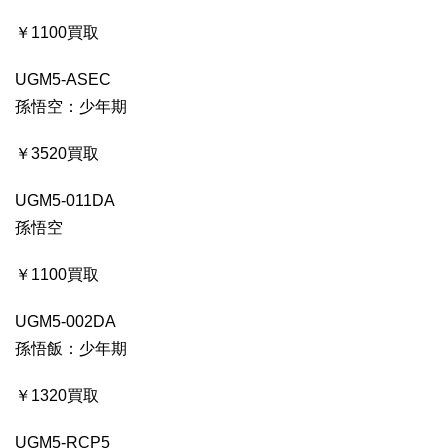
￥1100買取
UGM5-ASEC
孫悟空：少年期
￥3520買取
UGM5-011DA
孫悟空
￥1100買取
UGM5-002DA
孫悟飯：少年期
￥1320買取
UGM5-RCP5