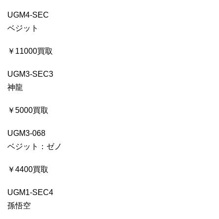
UGM4-SEC
ベジット
￥11000買取
UGM3-SEC3
神龍
￥5000買取
UGM3-068
ベジット：ゼノ
￥4400買取
UGM1-SEC4
孫悟空