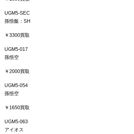
UGM5-SEC
孫悟飯：SH
￥3300買取
UGM5-017
孫悟空
￥2000買取
UGM5-054
孫悟空
￥1650買取
UGM5-063
アイオス