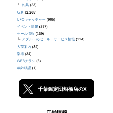
釣具
(23)
玩具
(2,265)
UFOキャッチャー
(965)
イベント情報
(297)
セール情報
(169)
アダルトのセール、サービス情報
(114)
入荷案内
(34)
楽器
(34)
WEBチラシ
(5)
年齢確認
(1)
千葉鑑定団船橋店のX
店舗情報