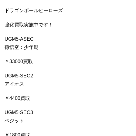
ドラゴンボールヒーローズ
強化買取実施中です！
UGM5-ASEC
孫悟空：少年期
￥33000買取
UGM5-SEC2
アイオス
￥4400買取
UGM5-SEC3
ベジット
￥1800買取