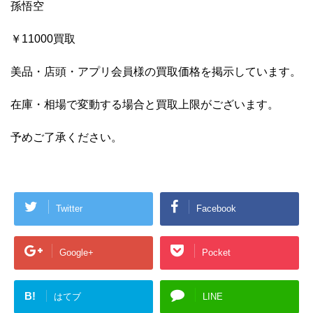
孫悟空
￥11000買取
美品・店頭・アプリ会員様の買取価格を掲示しています。
在庫・相場で変動する場合と買取上限がございます。
予めご了承ください。
Twitter
Facebook
Google+
Pocket
B!
はてブ
LINE