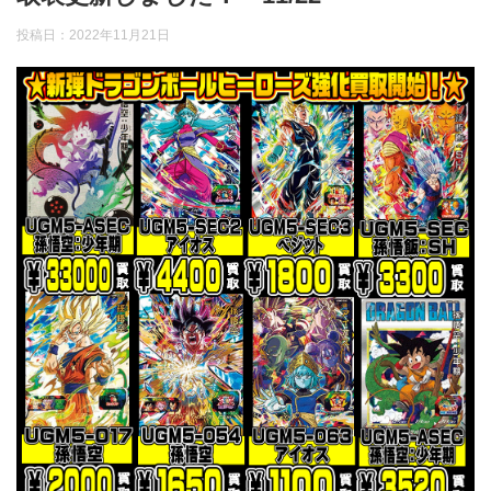
投稿日：
2022年11月21日