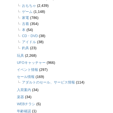
おもちゃ
(2,439)
ゲーム
(1,148)
家電
(786)
古着
(354)
本
(54)
CD・DVD
(38)
アイドル
(38)
釣具
(23)
玩具
(2,268)
UFOキャッチャー
(966)
イベント情報
(297)
セール情報
(169)
アダルトのセール、サービス情報
(114)
入荷案内
(34)
楽器
(34)
WEBチラシ
(5)
年齢確認
(1)