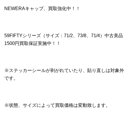
NEWERAキャップ、買取強化中！！
59FIFTYシリーズ（サイズ：71/2、73/8、71/4）中古美品
1500円買取保証実施中！！
※ステッカーシールが剥がれていたり、貼り直しは対象外
です。
※状態、サイズによって買取価格は変動致します。