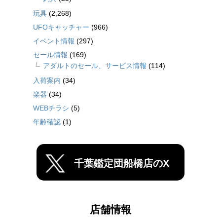
玩具
(2,268)
UFOキャッチャー
(966)
イベント情報
(297)
セール情報
(169)
アダルトのセール、サービス情報
(114)
入荷案内
(34)
楽器
(34)
WEBチラシ
(5)
年齢確認
(1)
千葉鑑定団船橋店のX
店舗情報