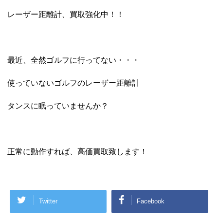
レーザー距離計、買取強化中！！
最近、全然ゴルフに行ってない・・・
使っていないゴルフのレーザー距離計
タンスに眠っていませんか？
正常に動作すれば、高価買取致します！
Twitter
Facebook