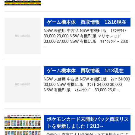
ゲーム機本体 買取情報 12/16現在
NSW 未使用 中古品 NSW 有機EL版 ﾈｵﾝ/ﾎﾜｲﾄ
33,000 23,000 NSW 有機EL版 マリオレッド
33,000 27,000 NSW 有機EL版 ﾏｲﾆﾝﾃﾝﾄﾞｰ 28,0
…
ゲーム機本体 買取情報 1/13現在
NSW 未使用 中古品 NSW 有機EL版 ﾈｵﾝ 34,000
30,000 NSW 有機EL版 ﾎﾜｲﾄ 34,000 30,000
NSW 有機EL版 ﾏｲﾆﾝﾃﾝﾄﾞｰ 30,000 25,0 …
ポケモンカード未開封パック買取リス
トを更新しました！2/13～
予告なく在庫により金額が上下する場合がござ