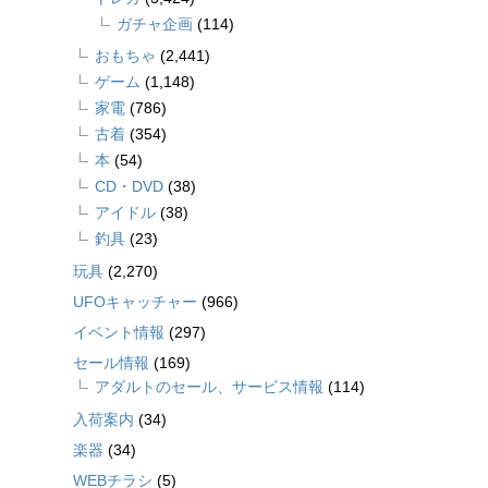
ガチャ企画
(114)
おもちゃ
(2,441)
ゲーム
(1,148)
家電
(786)
古着
(354)
本
(54)
CD・DVD
(38)
アイドル
(38)
釣具
(23)
玩具
(2,270)
UFOキャッチャー
(966)
イベント情報
(297)
セール情報
(169)
アダルトのセール、サービス情報
(114)
入荷案内
(34)
楽器
(34)
WEBチラシ
(5)