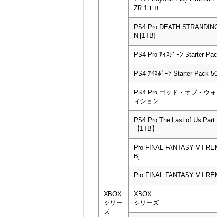
ZR 1ＴＢ
PS4 Pro DEATH STRANDING
N [1TB]
PS4 Pro ｱｲｽﾎﾞｰﾝ Starter Pa
PS4 ｱｲｽﾎﾞｰﾝ Starter Pack
PS4 Pro ゴッド・オブ・
ィション
PS4 Pro The Last of Us Part I
【1TB】
Pro FINAL FANTASY VII R
B]
Pro FINAL FANTASY VII RE
XBOX
XBOX
シリー
シリーズ
ズ