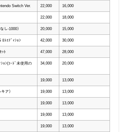
endo Switch Ver.
22,000
16,000
22,000
18,000
ﾝなし-1000）
20,000
15,000
 ﾛﾄｴﾃﾞｨｼｮﾝ
42,000
30,000
ｾｯﾄ
47,000
28,000
ﾞｨｼｮﾝ(ｺｰﾄﾞ未使用の
34,000
20,000
19,000
13,000
ルキア）
19,000
13,000
19,000
13,000
19,000
13,000
19,000
13,000