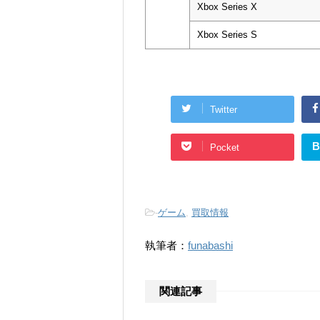
Xbox Series X
Xbox Series S
Twitter
B
Pocket
-
ゲーム
,
買取情報
執筆者：
funabashi
関連記事