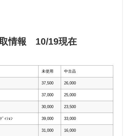
情報 10/19現在
未使用
中古品
37,500
26,000
37,000
25,000
30,000
23,500
ﾃﾞｨｼｮﾝ
39,000
33,000
31,000
16,000