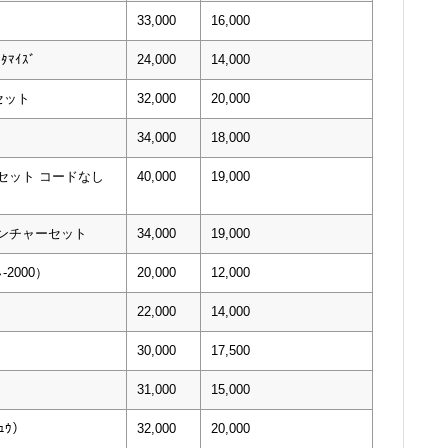
33,000
16,000
ﾀﾏｲｽﾞ
24,000
14,000
セット
32,000
20,000
34,000
18,000
alセット コードなし
40,000
19,000
ベンチャーセット
34,000
19,000
-2000）
20,000
12,000
22,000
14,000
30,000
17,500
31,000
15,000
ﾁｭｳ）
32,000
20,000