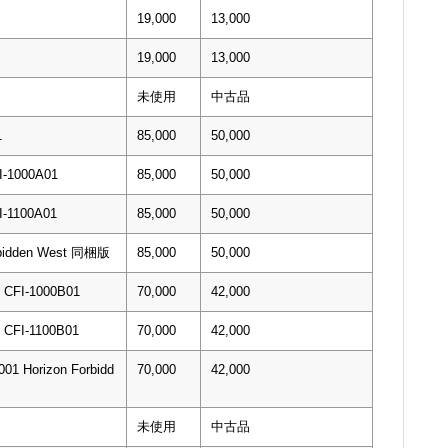
19,000
13,000
19,000
13,000
未使用
中古品
1
85,000
50,000
1000A01
85,000
50,000
1100A01
85,000
50,000
rbidden West 同梱版
85,000
50,000
I-1000B01
70,000
42,000
I-1100B01
70,000
42,000
01 Horizon Forbidd
70,000
42,000
未使用
中古品