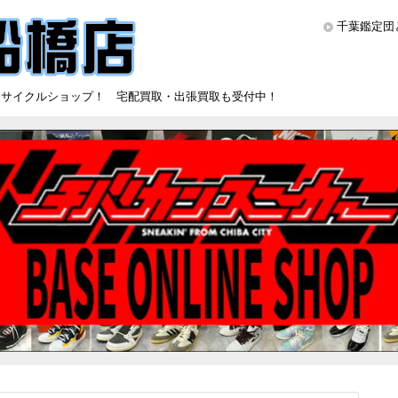
千葉鑑定団
リサイクルショップ！ 宅配買取・出張買取も受付中！