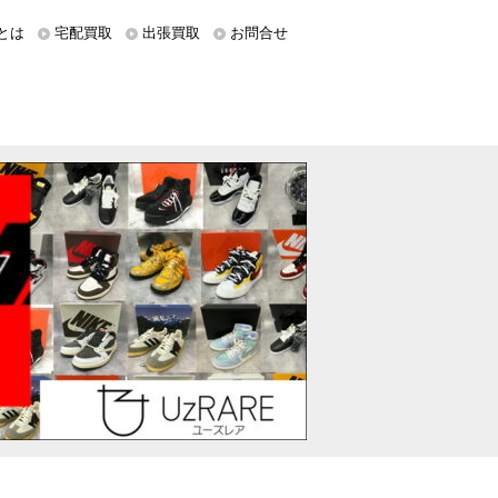
とは
宅配買取
出張買取
お問合せ