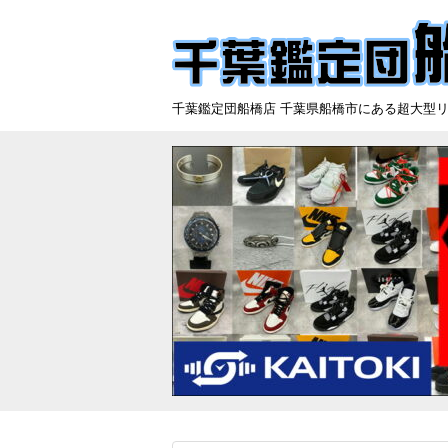
千葉鑑定団船橋店 千葉県船橋市にある超大型