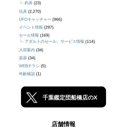
釣具
(23)
玩具
(2,270)
UFOキャッチャー
(966)
イベント情報
(297)
セール情報
(169)
アダルトのセール、サービス情報
(114)
入荷案内
(34)
楽器
(34)
WEBチラシ
(5)
年齢確認
(1)
千葉鑑定団船橋店のX
店舗情報