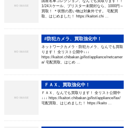
国産名車コレクション、なんでも買取ります！！
1/24スケール、ブリスター未開封なら、1000円～
買取！ ＊状態の悪い物は対象外です。 宅配買
取、はじめました！ https://kaitori.chi …
#防犯カメラ、買取強化中！
ネットワークカメラ・防犯カメラ、なんでも買取
ります！ 全リスト公開中↓↓↓
https://kaitori.chibakan.jp/list/appliance/netcamer
a/ 宅配買取、はじめ …
ＦＡＸ、買取強化中！
ＦＡＸ、なんでも買取ります！ 全リスト公開中
↓↓↓ https://kaitori.chibakan.jp/list/appliance/fax/
宅配買取、はじめました！ https://kaito …