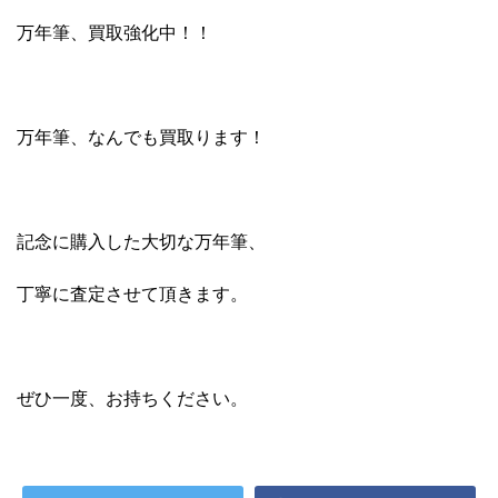
万年筆、買取強化中！！
万年筆、なんでも買取ります！
記念に購入した大切な万年筆、
丁寧に査定させて頂きます。
ぜひ一度、お持ちください。