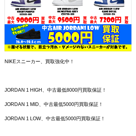
NIKEスニーカー、買取強化中！
JORDAN 1 HIGH、中古最低8000円買取保証！
JORDAN 1 MID、中古最低5000円買取保証！
JORDAN 1 LOW、中古最低5000円買取保証！