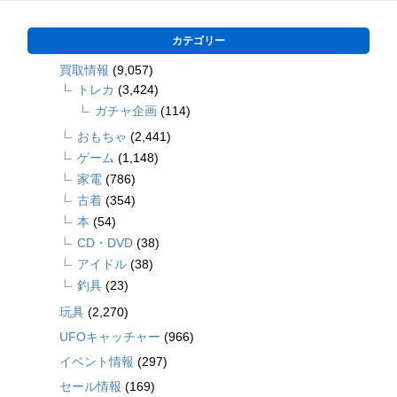
カテゴリー
買取情報
(9,057)
トレカ
(3,424)
ガチャ企画
(114)
おもちゃ
(2,441)
ゲーム
(1,148)
家電
(786)
古着
(354)
本
(54)
CD・DVD
(38)
アイドル
(38)
釣具
(23)
玩具
(2,270)
UFOキャッチャー
(966)
イベント情報
(297)
セール情報
(169)