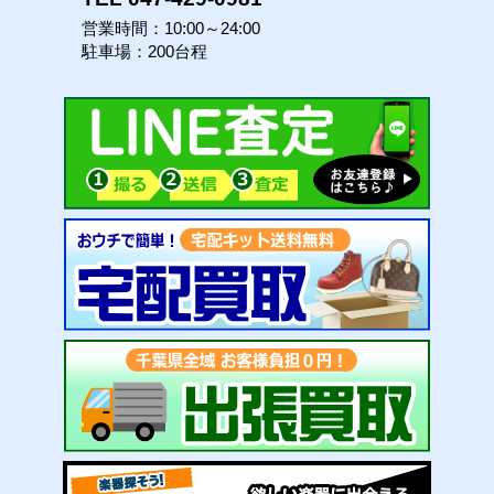
営業時間：10:00～24:00
駐車場：200台程