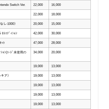
endo Switch Ver.
22,000
16,000
22,000
18,000
ﾝなし-1000）
20,000
15,000
 ﾛﾄｴﾃﾞｨｼｮﾝ
42,000
30,000
ｾｯﾄ
47,000
28,000
ﾞｨｼｮﾝ(ｺｰﾄﾞ未使用の
34,000
20,000
19,000
13,000
ルキア）
19,000
13,000
19,000
13,000
19,000
13,000
19,000
13,000