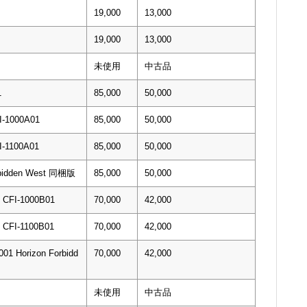
19,000
13,000
19,000
13,000
未使用
中古品
1
85,000
50,000
1000A01
85,000
50,000
1100A01
85,000
50,000
rbidden West 同梱版
85,000
50,000
I-1000B01
70,000
42,000
I-1100B01
70,000
42,000
01 Horizon Forbidd
70,000
42,000
未使用
中古品