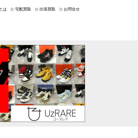
とは
宅配買取
出張買取
お問合せ