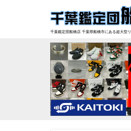
千葉鑑定団船橋店 千葉県船橋市にある超大型