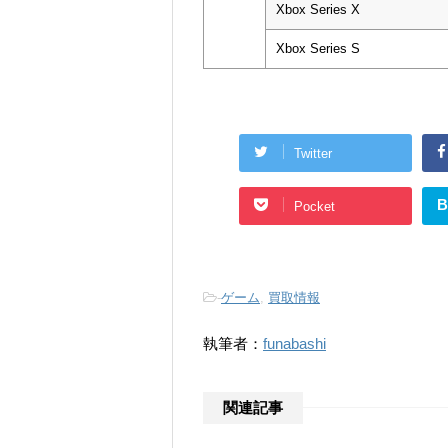
Xbox Series X
Xbox Series S
Twitter
B
Pocket
-
ゲーム
,
買取情報
執筆者：
funabashi
関連記事