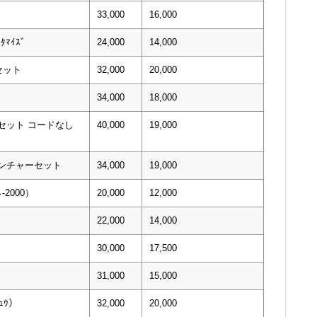
33,000
16,000
ﾀﾏｲｽﾞ
24,000
14,000
セット
32,000
20,000
34,000
18,000
alセット コードなし
40,000
19,000
ベンチャーセット
34,000
19,000
-2000）
20,000
12,000
22,000
14,000
30,000
17,500
31,000
15,000
ﾁｭｳ）
32,000
20,000