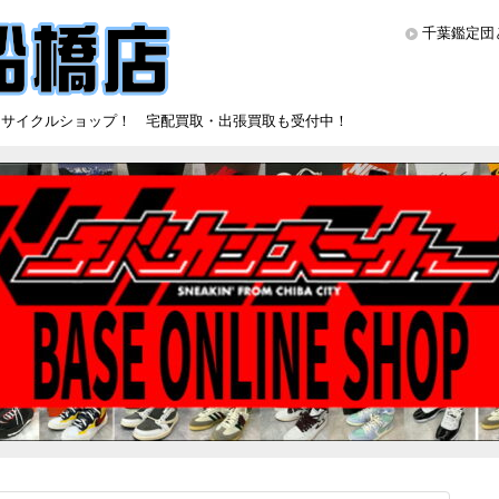
千葉鑑定団
リサイクルショップ！ 宅配買取・出張買取も受付中！