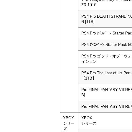
ZR 1ＴＢ
PS4 Pro DEATH STRANDING
N [1TB]
PS4 Pro ｱｲｽﾎﾞｰﾝ Starter Pa
PS4 ｱｲｽﾎﾞｰﾝ Starter Pack
PS4 Pro ゴッド・オブ・
ィション
PS4 Pro The Last of Us Part I
【1TB】
Pro FINAL FANTASY VII R
B]
Pro FINAL FANTASY VII RE
XBOX
XBOX
シリー
シリーズ
ズ