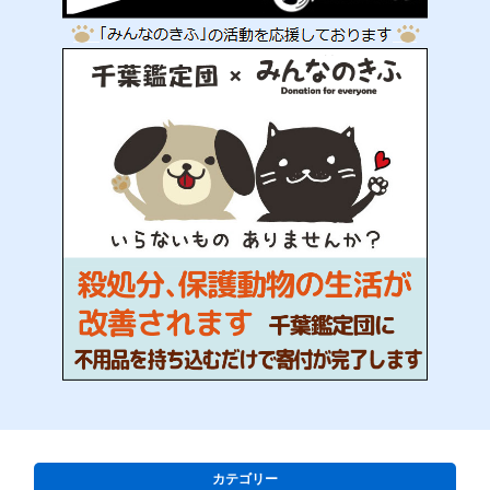
カテゴリー