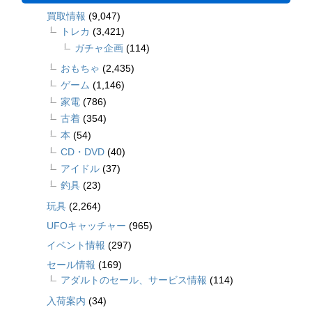
買取情報
(9,047)
トレカ
(3,421)
ガチャ企画
(114)
おもちゃ
(2,435)
ゲーム
(1,146)
家電
(786)
古着
(354)
本
(54)
CD・DVD
(40)
アイドル
(37)
釣具
(23)
玩具
(2,264)
UFOキャッチャー
(965)
イベント情報
(297)
セール情報
(169)
アダルトのセール、サービス情報
(114)
入荷案内
(34)