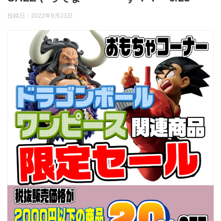
投稿日：
2022年9月23日