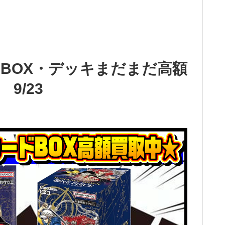
BOX・デッキまだまだ高額
9/23