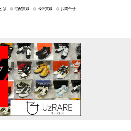
とは
宅配買取
出張買取
お問合せ