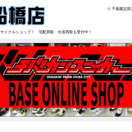
千葉鑑定団
リサイクルショップ！ 宅配買取・出張買取も受付中！