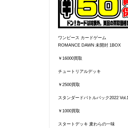
ワンピース カードゲーム
ROMANCE DAWN 未開封 1BOX
￥16000買取
チュートリアルデッキ
￥2500買取
スタンダードバトルパック2022 Vol.
￥1000買取
スタートデッキ 麦わらの一味