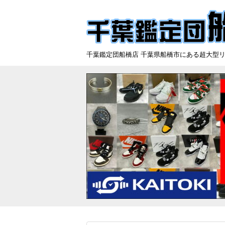
千葉鑑定団船橋店 千葉県船橋市にある超大型