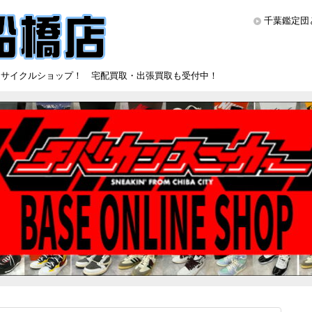
千葉鑑定団
リサイクルショップ！ 宅配買取・出張買取も受付中！