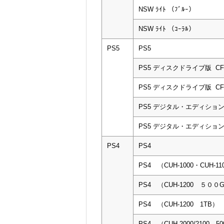
NSW ﾗｲﾄ （ﾌﾞﾙｰ）
NSW ﾗｲﾄ （ｺｰﾗﾙ）
PS5
PS5
PS5 ディスクドライブ版 CFI-
PS5 ディスクドライブ版 CFI-
PS5 デジタル・エディション CF
PS5 デジタル・エディション CF
PS4
PS4
PS4 （CUH-1000・CUH-11
PS4 （CUH-1200 ５０
PS4 （CUH-1200 1TB）
PS4 （CUH-2000/2100 5