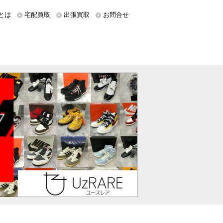
とは
宅配買取
出張買取
お問合せ