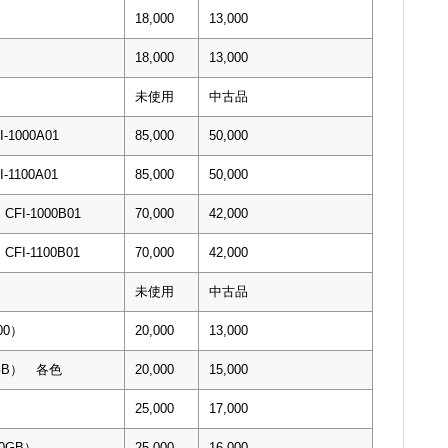
18,000
13,000
18,000
13,000
未使用
中古品
1000A01
85,000
50,000
1100A01
85,000
50,000
I-1000B01
70,000
42,000
I-1100B01
70,000
42,000
未使用
中古品
00）
20,000
13,000
０GB） 各色
20,000
15,000
25,000
17,000
00GB）
25,000
16,000