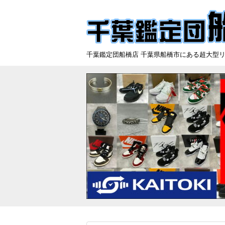
千葉鑑定団船橋店 千葉県船橋市にある超大型