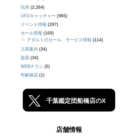
玩具
(2,264)
UFOキャッチャー
(965)
イベント情報
(297)
セール情報
(169)
アダルトのセール、サービス情報
(114)
入荷案内
(34)
楽器
(34)
WEBチラシ
(5)
年齢確認
(1)
千葉鑑定団船橋店のX
店舗情報