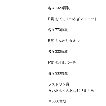
各￥1320買取
D賞 おててくつろぎマスコット
各￥770買取
E賞 ふんわりタオル
各￥330買取
F賞 タオルポーチ
各￥330買取
ラストワン賞
らいおんくんおねむりまくら
￥5500買取