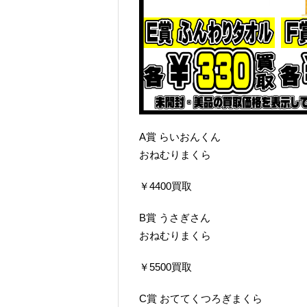
A賞 らいおんくん
おねむりまくら
￥4400買取
B賞 うさぎさん
おねむりまくら
￥5500買取
C賞 おててくつろぎまくら