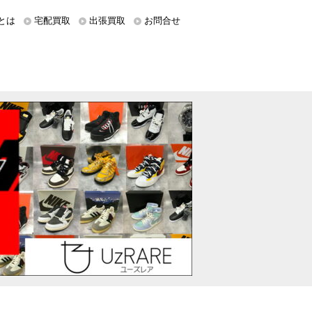
とは
宅配買取
出張買取
お問合せ