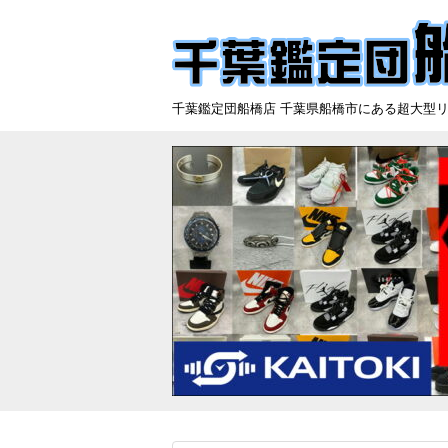
千葉鑑定団船橋店 千葉県船橋市にある超大型