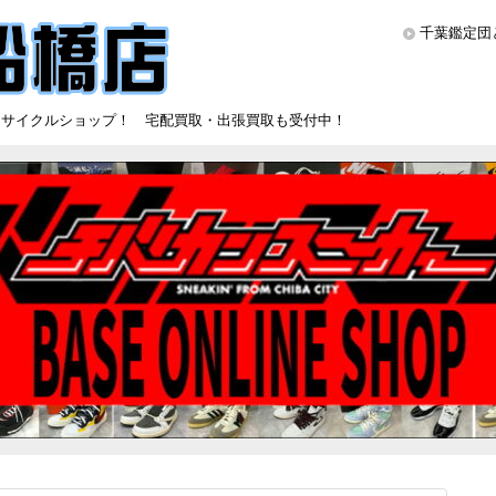
千葉鑑定団
リサイクルショップ！ 宅配買取・出張買取も受付中！