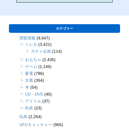
カテゴリー
買取情報
(9,047)
トレカ
(3,421)
ガチャ企画
(114)
おもちゃ
(2,435)
ゲーム
(1,146)
家電
(786)
古着
(354)
本
(54)
CD・DVD
(40)
アイドル
(37)
釣具
(23)
玩具
(2,264)
UFOキャッチャー
(965)