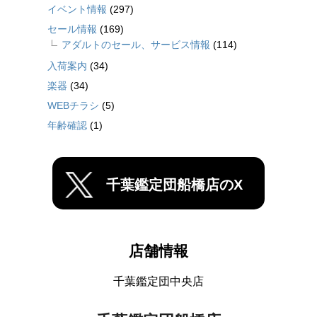
イベント情報
(297)
セール情報
(169)
アダルトのセール、サービス情報
(114)
入荷案内
(34)
楽器
(34)
WEBチラシ
(5)
年齢確認
(1)
千葉鑑定団船橋店のX
店舗情報
千葉鑑定団中央店