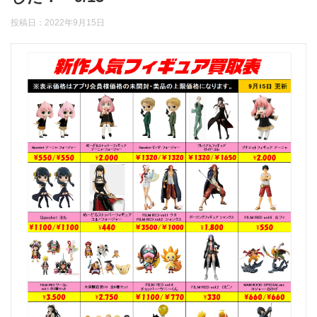
投稿日：
2022年9月15日