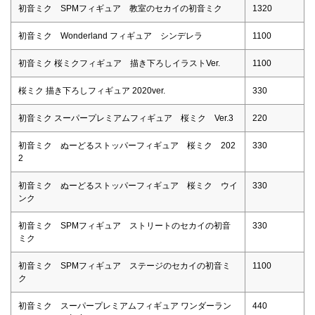
初音ミク SPMフィギュア 教室のセカイの初音ミク
1320
初音ミク Wonderland フィギュア シンデレラ
1100
初音ミク 桜ミクフィギュア 描き下ろしイラストVer.
1100
桜ミク 描き下ろしフィギュア 2020ver.
330
初音ミク スーパープレミアムフィギュア 桜ミク Ver.3
220
初音ミク ぬーどるストッパーフィギュア 桜ミク 202
330
2
初音ミク ぬーどるストッパーフィギュア 桜ミク ウイ
330
ンク
初音ミク SPMフィギュア ストリートのセカイの初音
330
ミク
初音ミク SPMフィギュア ステージのセカイの初音ミ
1100
ク
初音ミク スーパープレミアムフィギュア ワンダーラン
440