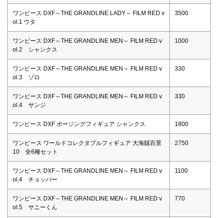
ワンピース DXF～THE GRANDLINE LADY～ FILM RED v
3500
ol.1 ウタ
ワンピース DXF～THE GRANDLINE MEN～ FILM RED v
1000
ol.2 シャンクス
ワンピース DXF～THE GRANDLINE MEN～ FILM RED v
330
ol.3 ゾロ
ワンピース DXF～THE GRANDLINE MEN～ FILM RED v
330
ol.4 サンジ
ワンピース DXF ポージングフィギュア シャンクス
1800
ワンピース ワールドコレクタブルフィギュア 大海賊百景
2750
10 全6種セット
ワンピース DXF～THE GRANDLINE MEN～ FILM RED v
1100
ol.4 チョッパー
ワンピース DXF～THE GRANDLINE MEN～ FILM RED v
770
ol.5 サニーくん