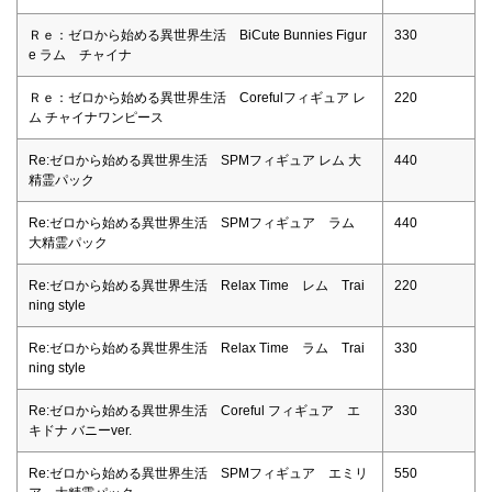
Ｒｅ：ゼロから始める異世界生活 BiCute Bunnies Figur
330
e ラム チャイナ
Ｒｅ：ゼロから始める異世界生活 Corefulフィギュア レ
220
ム チャイナワンピース
Re:ゼロから始める異世界生活 SPMフィギュア レム 大
440
精霊パック
Re:ゼロから始める異世界生活 SPMフィギュア ラム
440
大精霊パック
Re:ゼロから始める異世界生活 Relax Time レム Trai
220
ning style
Re:ゼロから始める異世界生活 Relax Time ラム Trai
330
ning style
Re:ゼロから始める異世界生活 Coreful フィギュア エ
330
キドナ バニーver.
Re:ゼロから始める異世界生活 SPMフィギュア エミリ
550