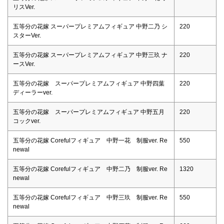
リスVer.
五等分の花嫁 スーパープレミアムフィギュア 中野二乃 シ
220
スターVer.
五等分の花嫁 スーパープレミアムフィギュア 中野三玖 ナ
220
ースVer.
五等分の花嫁 スーパープレミアムフィギュア 中野四葉
220
ディーラーver.
五等分の花嫁 スーパープレミアムフィギュア 中野五月
220
コックver.
五等分の花嫁 Corefulフィギュア 中野一花 制服ver. Re
550
newal
五等分の花嫁 Corefulフィギュア 中野二乃 制服ver. Re
1320
newal
五等分の花嫁 Corefulフィギュア 中野三玖 制服ver. Re
550
newal