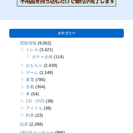
カテゴリー
買取情報
(9,052)
トレカ
(3,421)
ガチャ企画
(114)
おもちゃ
(2,439)
ゲーム
(1,148)
家電
(786)
古着
(354)
本
(54)
CD・DVD
(38)
アイドル
(38)
釣具
(23)
玩具
(2,268)
UFOキャッチャー
(966)