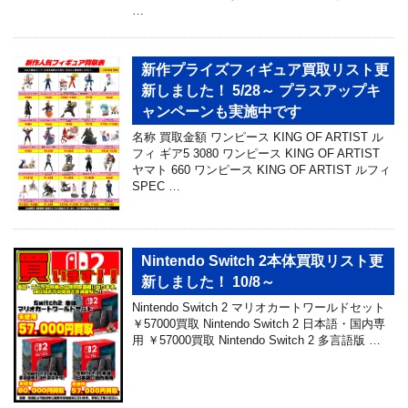
…
新作プライズフィギュア買取リスト更
新しました！ 5/28～ プラスアップキ
ャンペーンも実施中です
名称 買取金額 ワンピース KING OF ARTIST ル
フィ ギア5 3080 ワンピース KING OF ARTIST
ヤマト 660 ワンピース KING OF ARTIST ルフィ
SPEC …
Nintendo Switch 2本体買取リスト更
新しました！ 10/8～
Nintendo Switch 2 マリオカートワールドセット
￥57000買取 Nintendo Switch 2 日本語・国内専
用 ￥57000買取 Nintendo Switch 2 多言語版 …