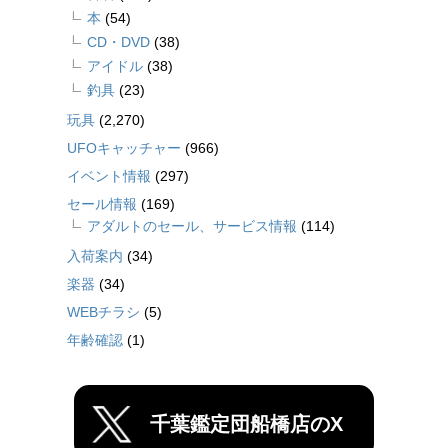
本
(54)
CD・DVD
(38)
アイドル
(38)
釣具
(23)
玩具
(2,270)
UFOキャッチャー
(966)
イベント情報
(297)
セール情報
(169)
アダルトのセール、サービス情報
(114)
入荷案内
(34)
楽器
(34)
WEBチラシ
(5)
年齢確認
(1)
千葉鑑定団船橋店のX