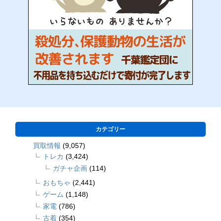
カテゴリー
買取情報
(9,057)
トレカ
(3,424)
ガチャ企画
(114)
おもちゃ
(2,441)
ゲーム
(1,148)
家電
(786)
古着
(354)