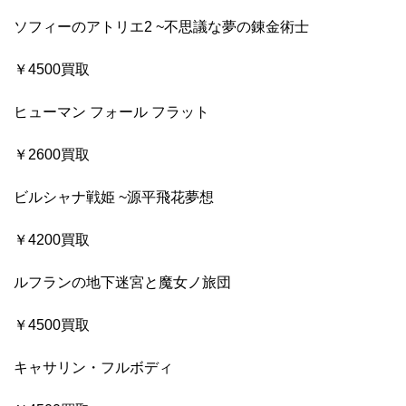
ソフィーのアトリエ2 ~不思議な夢の錬金術士
￥4500買取
ヒューマン フォール フラット
￥2600買取
ビルシャナ戦姫 ~源平飛花夢想
￥4200買取
ルフランの地下迷宮と魔女ノ旅団
￥4500買取
キャサリン・フルボディ