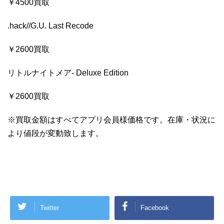
￥4500買取
.hack//G.U. Last Recode
￥2600買取
リトルナイトメア- Deluxe Edition
￥2600買取
※買取金額はすべてアプリ会員様価格です。在庫・状況に
より値段が変動致します。
Twitter
Facebook