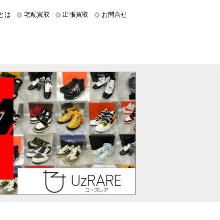
とは
宅配買取
出張買取
お問合せ