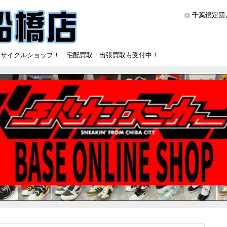
千葉鑑定団
リサイクルショップ！ 宅配買取・出張買取も受付中！