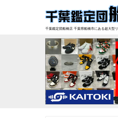
千葉鑑定団船橋店 千葉県船橋市にある超大型