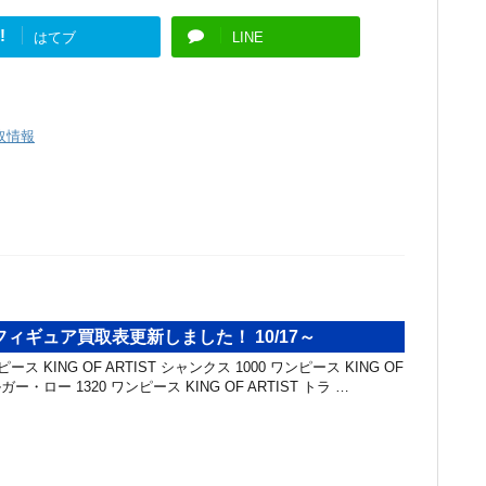
!
はてブ
LINE
取情報
ィギュア買取表更新しました！ 10/17～
ス KING OF ARTIST シャンクス 1000 ワンピース KING OF
ガー・ロー 1320 ワンピース KING OF ARTIST トラ …