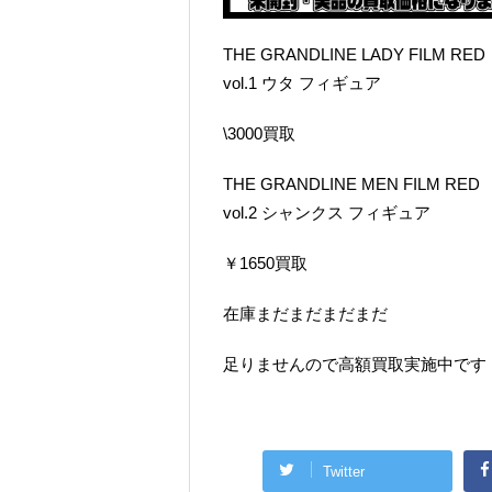
THE GRANDLINE LADY FILM RED
vol.1 ウタ フィギュア
\3000買取
THE GRANDLINE MEN FILM RED
vol.2 シャンクス フィギュア
￥1650買取
在庫まだまだまだまだ
足りませんので高額買取実施中です
Twitter