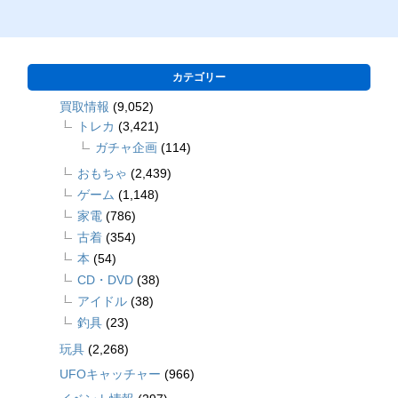
カテゴリー
買取情報
(9,052)
トレカ
(3,421)
ガチャ企画
(114)
おもちゃ
(2,439)
ゲーム
(1,148)
家電
(786)
古着
(354)
本
(54)
CD・DVD
(38)
アイドル
(38)
釣具
(23)
玩具
(2,268)
UFOキャッチャー
(966)