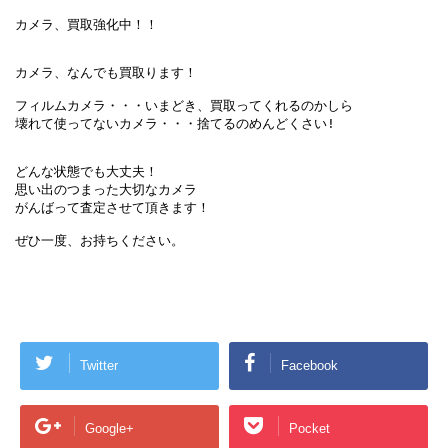
カメラ、買取強化中！！

カメラ、なんでも買取ります！

フィルムカメラ・・・いまどき、買取ってくれるのかしら

壊れて使ってないカメラ・・・捨てるのめんどくさい!

どんな状態でも大丈夫！

思い出のつまった大切なカメラ

がんばって査定させて頂きます！

ぜひ一度、お持ちください。
Twitter
Facebook
Google+
Pocket