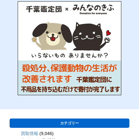
カテゴリー
買取情報
(9,046)