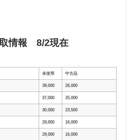
取情報 8/2現在
未使用
中古品
39,000
26,000
37,000
25,000
30,000
23,500
29,000
16,000
29,000
16,000