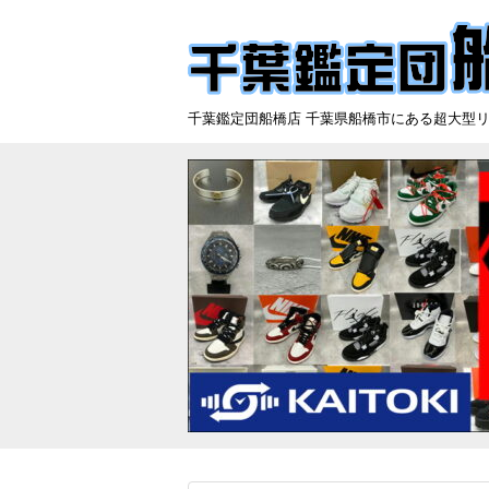
千葉鑑定団船橋店 千葉県船橋市にある超大型