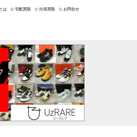
とは
宅配買取
出張買取
お問合せ