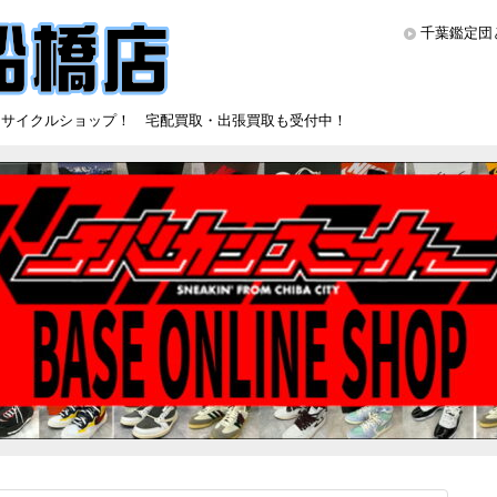
千葉鑑定団
リサイクルショップ！ 宅配買取・出張買取も受付中！