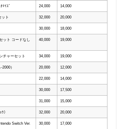
ﾀﾏｲｽﾞ
24,000
14,000
セット
32,000
20,000
30,000
18,000
alセット コードなし
40,000
19,000
ベンチャーセット
34,000
19,000
-2000）
20,000
12,000
22,000
14,000
30,000
17,500
31,000
15,000
ﾁｭｳ）
32,000
20,000
tendo Switch Ver.
30,000
17,000