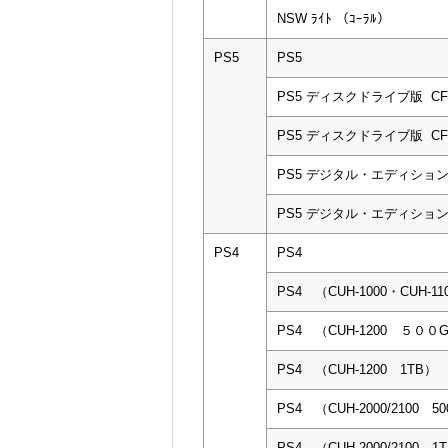
NSW ﾗｲﾄ （ｺｰﾗﾙ）
PS5
PS5
PS5 ディスクドライブ版 CFI-
PS5 ディスクドライブ版 CFI-
PS5 デジタル・エディション CF
PS5 デジタル・エディション CF
PS4
PS4
PS4 （CUH-1000・CUH-11
PS4 （CUH-1200 ５０
PS4 （CUH-1200 1TB）
PS4 （CUH-2000/2100 5
PS4 （CUH-2000/2100 1