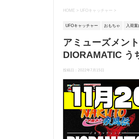
HOME
>
UFOキャッチャー
>
UFOキャッチャー
おもちゃ
入荷案
アミューズメント
DIORAMATIC
投稿日：
2022年7月15日