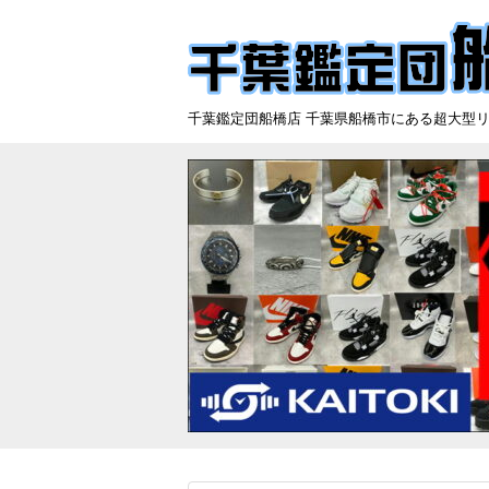
千葉鑑定団船橋店 千葉県船橋市にある超大型