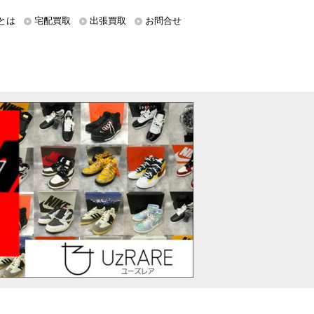
とは
宅配買取
出張買取
お問合せ