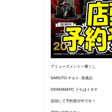
アミューズメント一番くじ
NARUTO-ナルト- 疾風伝
DIORAMATIC うちはイタチ
店頭にて予約受付中です！