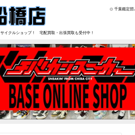
千葉鑑定団
リサイクルショップ！ 宅配買取・出張買取も受付中！