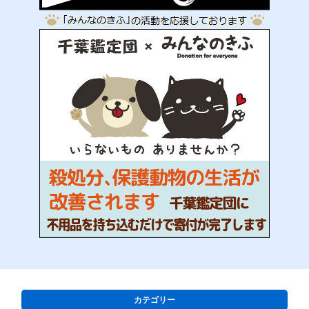
カテゴリー