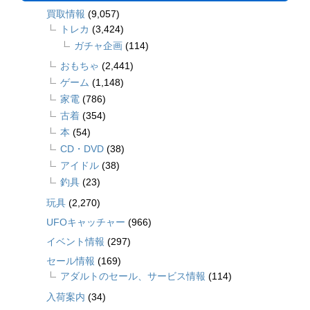
買取情報
(9,057)
トレカ
(3,424)
ガチャ企画
(114)
おもちゃ
(2,441)
ゲーム
(1,148)
家電
(786)
古着
(354)
本
(54)
CD・DVD
(38)
アイドル
(38)
釣具
(23)
玩具
(2,270)
UFOキャッチャー
(966)
イベント情報
(297)
セール情報
(169)
アダルトのセール、サービス情報
(114)
入荷案内
(34)