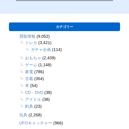
カテゴリー
買取情報
(9,052)
トレカ
(3,421)
ガチャ企画
(114)
おもちゃ
(2,439)
ゲーム
(1,148)
家電
(786)
古着
(354)
本
(54)
CD・DVD
(38)
アイドル
(38)
釣具
(23)
玩具
(2,268)
UFOキャッチャー
(966)