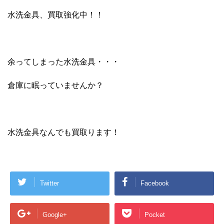
水洗金具、買取強化中！！
余ってしまった水洗金具・・・
倉庫に眠っていませんか？
水洗金具なんでも買取ります！
Twitter
Facebook
Google+
Pocket