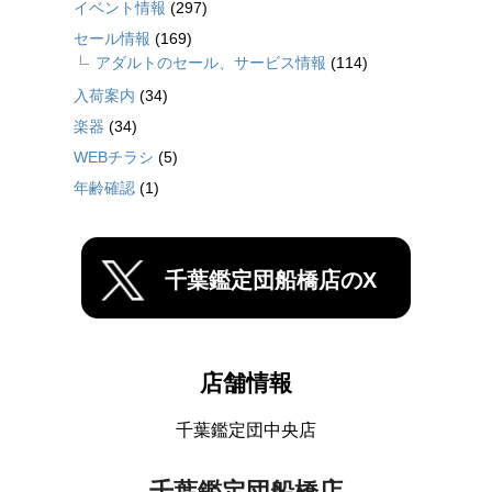
イベント情報
(297)
セール情報
(169)
アダルトのセール、サービス情報
(114)
入荷案内
(34)
楽器
(34)
WEBチラシ
(5)
年齢確認
(1)
千葉鑑定団船橋店のX
店舗情報
千葉鑑定団中央店
千葉鑑定団船橋店