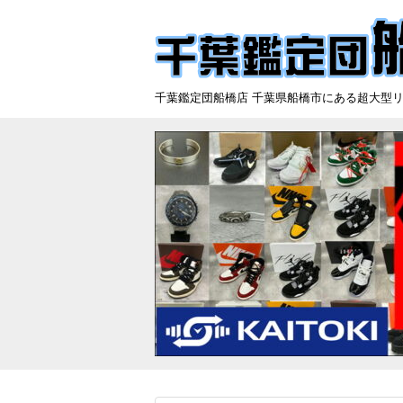
千葉鑑定団船橋店 千葉県船橋市にある超大型