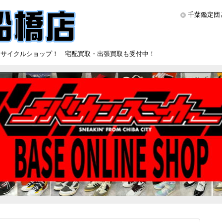
千葉鑑定団
リサイクルショップ！ 宅配買取・出張買取も受付中！