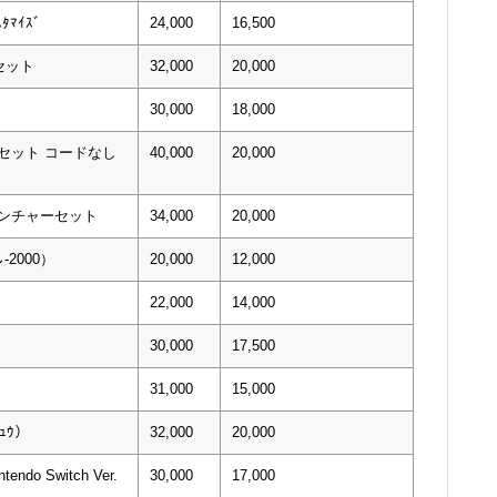
ﾀﾏｲｽﾞ
24,000
16,500
セット
32,000
20,000
30,000
18,000
alセット コードなし
40,000
20,000
ベンチャーセット
34,000
20,000
-2000）
20,000
12,000
22,000
14,000
30,000
17,500
31,000
15,000
ﾁｭｳ）
32,000
20,000
tendo Switch Ver.
30,000
17,000