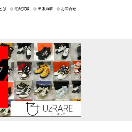
とは
宅配買取
出張買取
お問合せ