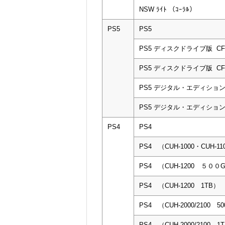
NSW ﾗｲﾄ （ｺｰﾗﾙ）
PS5
PS5
PS5 ディスクドライブ版 CFI-
PS5 ディスクドライブ版 CFI-
PS5 デジタル・エディション CF
PS5 デジタル・エディション CF
PS4
PS4
PS4 （CUH-1000・CUH-11
PS4 （CUH-1200 ５０
PS4 （CUH-1200 1TB）
PS4 （CUH-2000/2100 5
PS4 （CUH-2000/2100 1