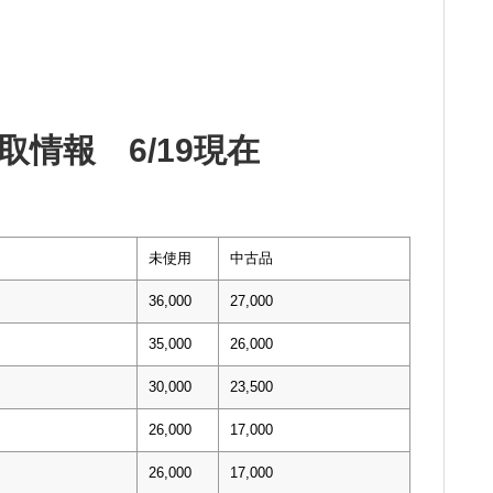
情報 6/19現在
未使用
中古品
36,000
27,000
35,000
26,000
30,000
23,500
26,000
17,000
26,000
17,000