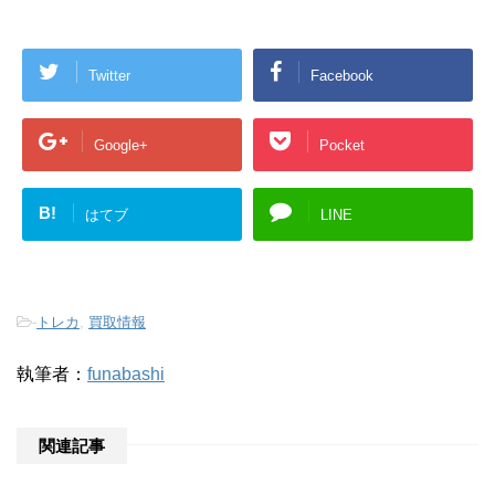
Twitter
Facebook
Google+
Pocket
B!
はてブ
LINE
-
トレカ
,
買取情報
執筆者：
funabashi
関連記事