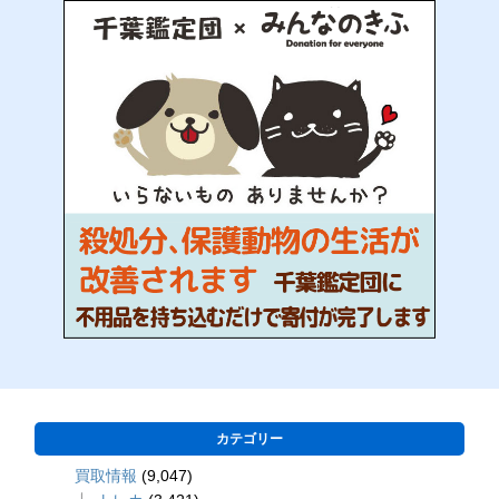
カテゴリー
買取情報
(9,047)