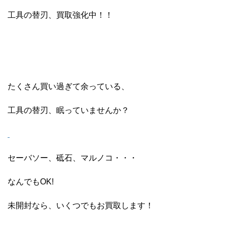
工具の替刃、買取強化中！！
たくさん買い過ぎて余っている、
工具の替刃、眠っていませんか？
セーバソー、砥石、マルノコ・・・
なんでもOK!
未開封なら、いくつでもお買取します！