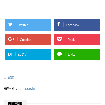
Twitter
Facebook
Google+
Pocket
B!
はてブ
LINE
-
家電
執筆者：
funabashi
関連記事