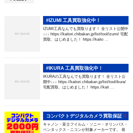
#IZUMI 工具買取強化中！
IZUMI工具なんでも買取ります！ 全リスト公開中
↓↓↓ https://kaitori.chibakan.jp/list/tool/izumi/ 宅配
買取、はじめました！ https://kaito …
#IKURA 工具買取強化中！
IKURAの工具なんでも買取ります！ 全リスト公
開中↓↓↓ https://kaitori.chibakan.jp/list/tool/ikura/
宅配買取、はじめました！ https://kait …
コンパクトデジタルカメラ買取保証
キャノン・富士フイルム・ソニー・オリンパス・
ペンタックス・ニコンが対象メーカーです。 発