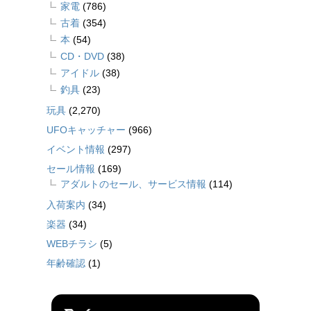
家電
(786)
古着
(354)
本
(54)
CD・DVD
(38)
アイドル
(38)
釣具
(23)
玩具
(2,270)
UFOキャッチャー
(966)
イベント情報
(297)
セール情報
(169)
アダルトのセール、サービス情報
(114)
入荷案内
(34)
楽器
(34)
WEBチラシ
(5)
年齢確認
(1)