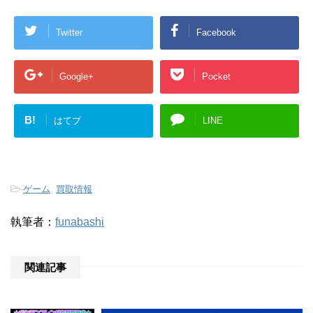
Twitter
Facebook
Google+
Pocket
B!
はてブ
LINE
-
ゲーム
,
買取情報
執筆者：
funabashi
関連記事