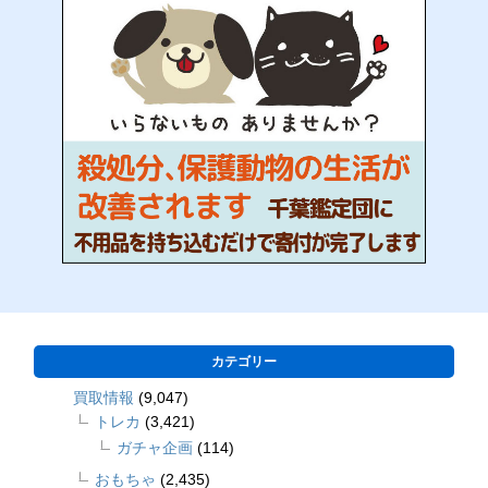
カテゴリー
買取情報
(9,047)
トレカ
(3,421)
ガチャ企画
(114)
おもちゃ
(2,435)