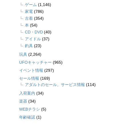
ゲーム
(1,146)
家電
(786)
古着
(354)
本
(54)
CD・DVD
(40)
アイドル
(37)
釣具
(23)
玩具
(2,264)
UFOキャッチャー
(965)
イベント情報
(297)
セール情報
(169)
アダルトのセール、サービス情報
(114)
入荷案内
(34)
楽器
(34)
WEBチラシ
(5)
年齢確認
(1)