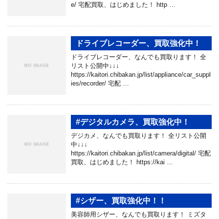
e/ 宅配買取、はじめました！ http …
ドライブレコーダー、買取強化中！
ドライブレコーダー、なんでも買取ります！ 全
リスト公開中↓↓↓
https://kaitori.chibakan.jp/list/appliance/car_suppl
ies/recorder/ 宅配 …
#デジタルカメラ、買取強化中！
デジカメ、なんでも買取ります！ 全リスト公開
中↓↓↓
https://kaitori.chibakan.jp/list/camera/digital/ 宅配
買取、はじめました！ https://kai …
#シザー、買取強化中！！
美容師用シザー、なんでも買取ります！ ミズタ