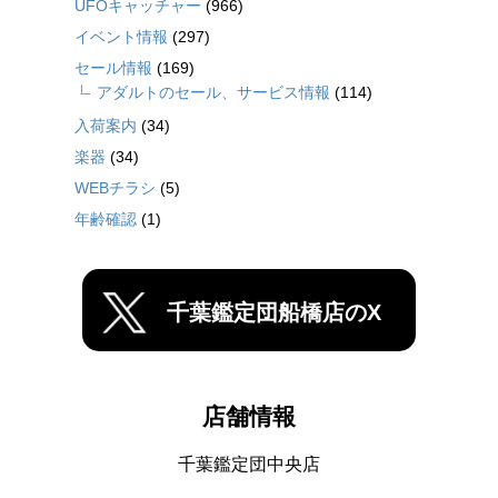
UFOキャッチャー
(966)
イベント情報
(297)
セール情報
(169)
アダルトのセール、サービス情報
(114)
入荷案内
(34)
楽器
(34)
WEBチラシ
(5)
年齢確認
(1)
千葉鑑定団船橋店のX
店舗情報
千葉鑑定団中央店