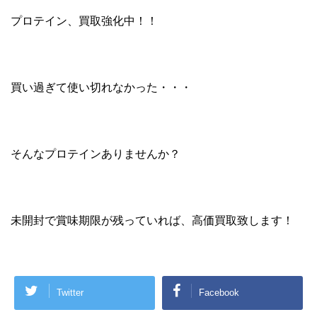
プロテイン、買取強化中！！
買い過ぎて使い切れなかった・・・
そんなプロテインありませんか？
未開封で賞味期限が残っていれば、高価買取致します！
Twitter
Facebook