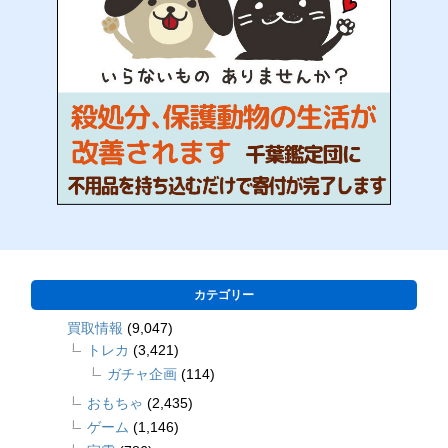
カテゴリー
買取情報
(9,047)
トレカ
(3,421)
ガチャ企画
(114)
おもちゃ
(2,435)
ゲーム
(1,146)