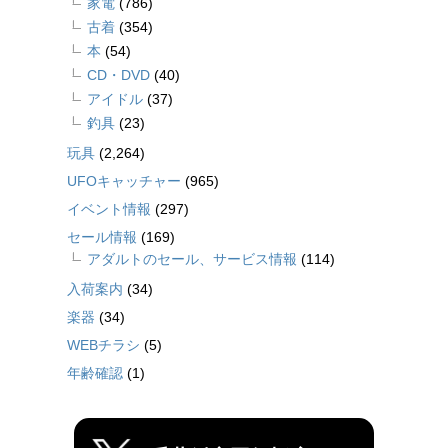
家電
(786)
古着
(354)
本
(54)
CD・DVD
(40)
アイドル
(37)
釣具
(23)
玩具
(2,264)
UFOキャッチャー
(965)
イベント情報
(297)
セール情報
(169)
アダルトのセール、サービス情報
(114)
入荷案内
(34)
楽器
(34)
WEBチラシ
(5)
年齢確認
(1)