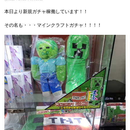
本日より新規ガチャ稼働しています！！
その名も・・・マインクラフトガチャ！！！！