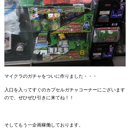
マイクラのガチャをついに作りました・・・
入口を入ってすぐのカプセルガチャコーナーにございます
ので、ぜひぜひ引きに来てね！！
そしてもう一企画稼働しております。