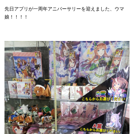
先日アプリが一周年アニバーサリーを迎えました、ウマ
娘！！！！