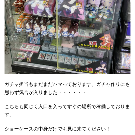
ガチャ担当もまだまだハマっております、ガチャ作りにも
思わず気合が入りました・・・・・・
こちらも同じく入口を入ってすぐの場所で稼働しておりま
す。
ショーケースの中身だけでも見に来てください！！