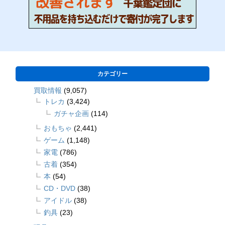
カテゴリー
買取情報
(9,057)
トレカ
(3,424)
ガチャ企画
(114)
おもちゃ
(2,441)
ゲーム
(1,148)
家電
(786)
古着
(354)
本
(54)
CD・DVD
(38)
アイドル
(38)
釣具
(23)