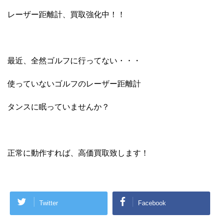
レーザー距離計、買取強化中！！
最近、全然ゴルフに行ってない・・・
使っていないゴルフのレーザー距離計
タンスに眠っていませんか？
正常に動作すれば、高価買取致します！
Twitter
Facebook