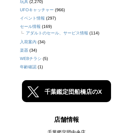
玩具
(2,270)
UFOキャッチャー
(966)
イベント情報
(297)
セール情報
(169)
アダルトのセール、サービス情報
(114)
入荷案内
(34)
楽器
(34)
WEBチラシ
(5)
年齢確認
(1)
千葉鑑定団船橋店のX
店舗情報
千葉鑑定団中央店