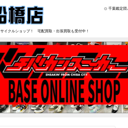
千葉鑑定団
リサイクルショップ！ 宅配買取・出張買取も受付中！