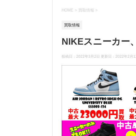
HOME
>
買取情報
>
買取情報
NIKEスニーカー
投稿日：2022年3月2日 更新日：
2022年2月1