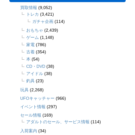
買取情報
(9,052)
トレカ
(3,421)
ガチャ企画
(114)
おもちゃ
(2,439)
ゲーム
(1,148)
家電
(786)
古着
(354)
本
(54)
CD・DVD
(38)
アイドル
(38)
釣具
(23)
玩具
(2,268)
UFOキャッチャー
(966)
イベント情報
(297)
セール情報
(169)
アダルトのセール、サービス情報
(114)
入荷案内
(34)