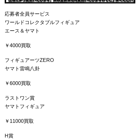
応募者全員サービス
ワールドコレクタブルフィギュア
エース＆ヤマト
￥4000買取
フィギュアーツZERO
ヤマト雷鳴八卦
￥6000買取
ラストワン賞
ヤマトフィギュア
￥11000買取
H賞