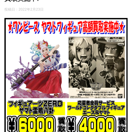
投稿日：
2022年2月23日