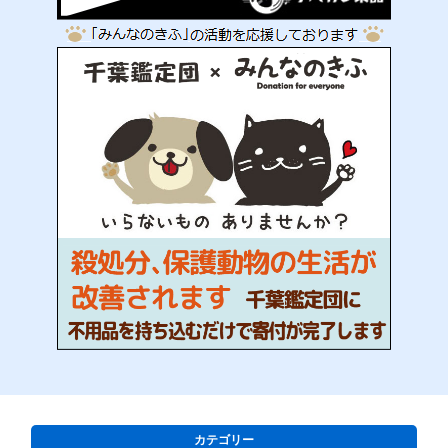
カテゴリー