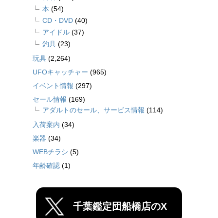
本
(54)
CD・DVD
(40)
アイドル
(37)
釣具
(23)
玩具
(2,264)
UFOキャッチャー
(965)
イベント情報
(297)
セール情報
(169)
アダルトのセール、サービス情報
(114)
入荷案内
(34)
楽器
(34)
WEBチラシ
(5)
年齢確認
(1)
千葉鑑定団船橋店のX