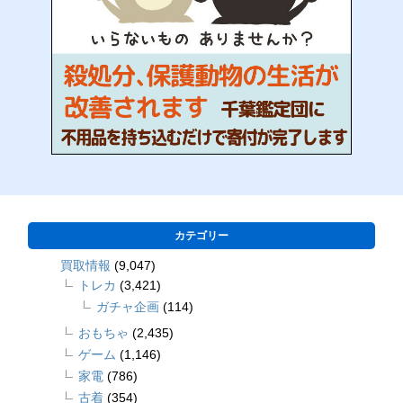
カテゴリー
買取情報
(9,047)
トレカ
(3,421)
ガチャ企画
(114)
おもちゃ
(2,435)
ゲーム
(1,146)
家電
(786)
古着
(354)