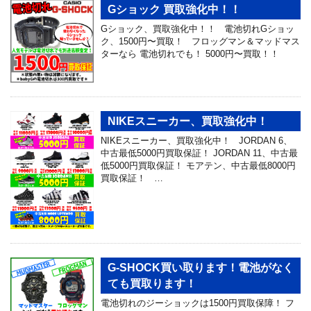
Gショック 買取強化中！！
Gショック、買取強化中！！ 電池切れGショッ
ク、1500円〜買取！ フロッグマン＆マッドマス
ターなら 電池切れでも！ 5000円〜買取！！
NIKEスニーカー、買取強化中！
NIKEスニーカー、買取強化中！ JORDAN 6、
中古最低5000円買取保証！ JORDAN 11、中古最
低5000円買取保証！ モアテン、中古最低8000円
買取保証！ …
G-SHOCK買い取ります！電池がなく
ても買取ります！
電池切れのジーショックは1500円買取保障！ フ