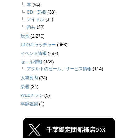
本
(54)
CD・DVD
(38)
アイドル
(38)
釣具
(23)
玩具
(2,270)
UFOキャッチャー
(966)
イベント情報
(297)
セール情報
(169)
アダルトのセール、サービス情報
(114)
入荷案内
(34)
楽器
(34)
WEBチラシ
(5)
年齢確認
(1)
千葉鑑定団船橋店のX