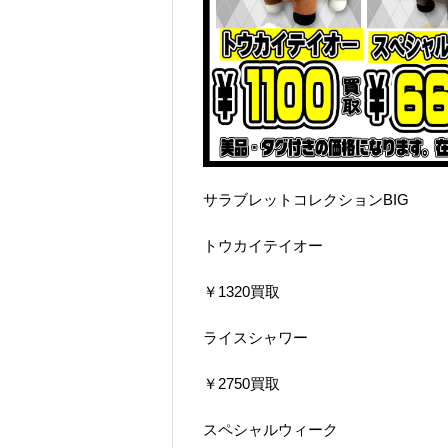
サラブレットコレクションBIG
トウカイテイオー
￥1320買取
ライスシャワー
￥2750買取
スペシャルウィーク