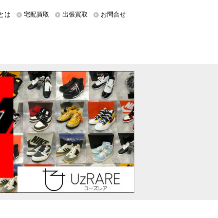
とは
宅配買取
出張買取
お問合せ