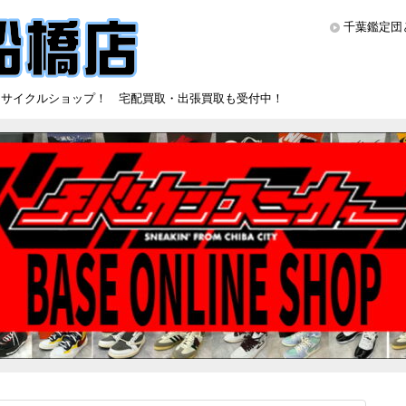
千葉鑑定団
リサイクルショップ！ 宅配買取・出張買取も受付中！