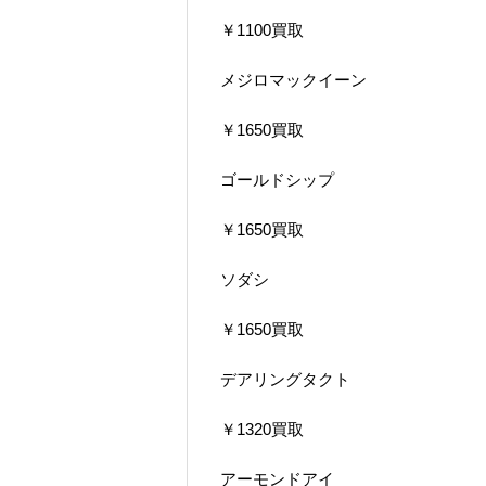
￥1100買取
メジロマックイーン
￥1650買取
ゴールドシップ
￥1650買取
ソダシ
￥1650買取
デアリングタクト
￥1320買取
アーモンドアイ