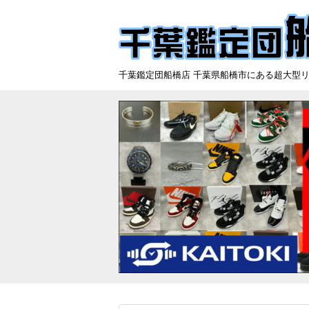
千葉鑑定団船橋店 千葉県船橋市にある超大型