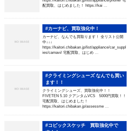
https://kaitori.chibakan.jp/list/appliance/phone/ 宅
配買取、はじめました！ https://kai …
#カーナビ、買取強化中！
カーナビ、なんでも買取ります！ 全リスト公開
中↓↓↓
https://kaitori.chibakan.jp/list/appliance/car_suppl
ies/carnavi/ 宅配買取、はじめ …
#クライミングシューズ なんでも買い
ます！！
クライミングシューズ、買取強化中！！
FIVETEN 5.10 クアンタムVCS 5000円買取！！
宅配買取、はじめました！
https://kaitori.chibakan.jp/assessme …
#コピックスケッチ 買取強化中で