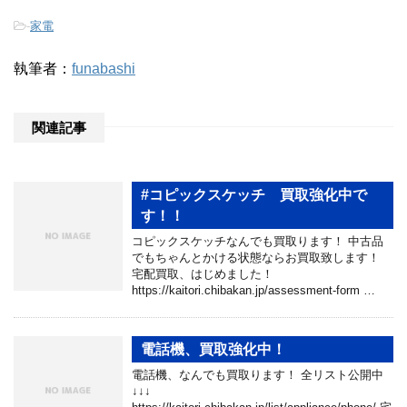
-
家電
執筆者：
funabashi
関連記事
#コピックスケッチ 買取強化中で
す！！
コピックスケッチなんでも買取ります！ 中古品
でもちゃんとかける状態ならお買取致します！
宅配買取、はじめました！
https://kaitori.chibakan.jp/assessment-form …
電話機、買取強化中！
電話機、なんでも買取ります！ 全リスト公開中
↓↓↓