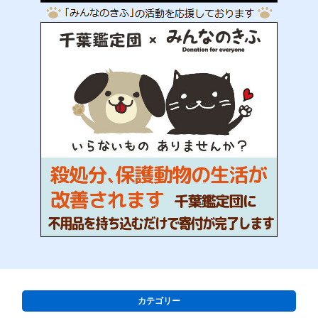
カテゴリー