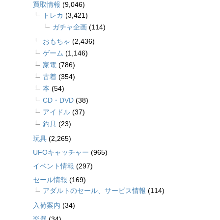
買取情報
(9,046)
トレカ
(3,421)
ガチャ企画
(114)
おもちゃ
(2,436)
ゲーム
(1,146)
家電
(786)
古着
(354)
本
(54)
CD・DVD
(38)
アイドル
(37)
釣具
(23)
玩具
(2,265)
UFOキャッチャー
(965)
イベント情報
(297)
セール情報
(169)
アダルトのセール、サービス情報
(114)
入荷案内
(34)
楽器
(34)