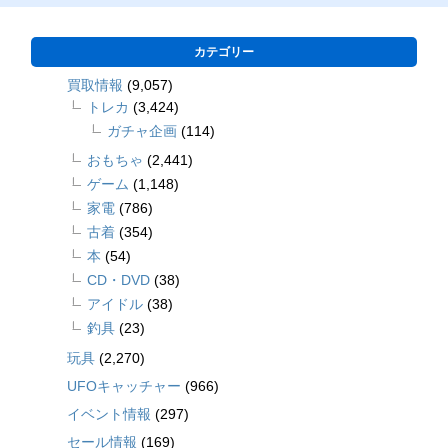
カテゴリー
買取情報
(9,057)
トレカ
(3,424)
ガチャ企画
(114)
おもちゃ
(2,441)
ゲーム
(1,148)
家電
(786)
古着
(354)
本
(54)
CD・DVD
(38)
アイドル
(38)
釣具
(23)
玩具
(2,270)
UFOキャッチャー
(966)
イベント情報
(297)
セール情報
(169)