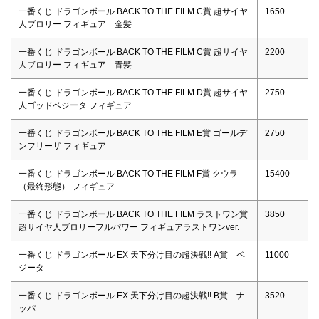
一番くじ ドラゴンボール BACK TO THE FILM C賞 超サイヤ
1650
人ブロリー フィギュア 金髪
一番くじ ドラゴンボール BACK TO THE FILM C賞 超サイヤ
2200
人ブロリー フィギュア 青髪
一番くじ ドラゴンボール BACK TO THE FILM D賞 超サイヤ
2750
人ゴッドベジータ フィギュア
一番くじ ドラゴンボール BACK TO THE FILM E賞 ゴールデ
2750
ンフリーザ フィギュア
一番くじ ドラゴンボール BACK TO THE FILM F賞 クウラ
15400
（最終形態） フィギュア
一番くじ ドラゴンボール BACK TO THE FILM ラストワン賞
3850
超サイヤ人ブロリーフルパワー フィギュアラストワンver.
一番くじ ドラゴンボール EX 天下分け目の超決戦!! A賞 ベ
11000
ジータ
一番くじ ドラゴンボール EX 天下分け目の超決戦!! B賞 ナ
3520
ッパ