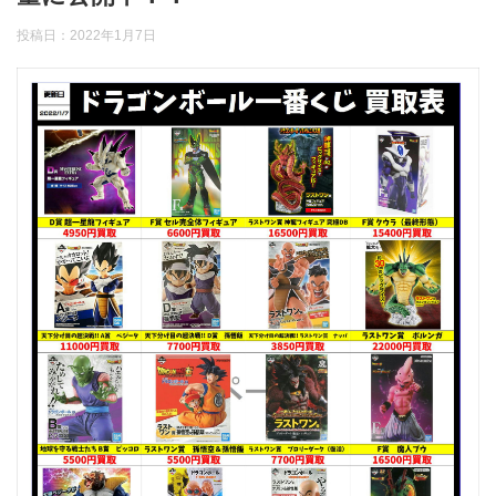
投稿日：
2022年1月7日