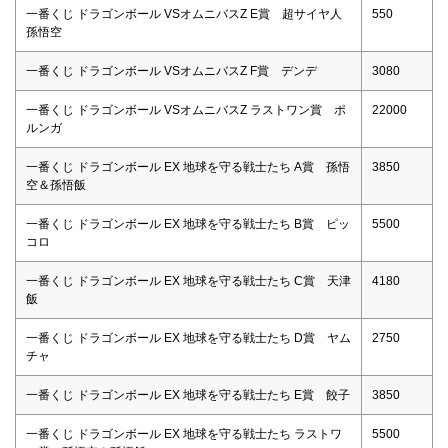
一番くじ ドラゴンボール VSオムニバスZ E賞 超サイヤ人
550
孫悟空
一番くじ ドラゴンボール VSオムニバスZ F賞 デンデ
3080
一番くじ ドラゴンボール VSオムニバスZ ラストワン賞 ポ
22000
ルンガ
一番くじ ドラゴンボール EX 地球を守る戦士たち A賞 孫悟
3850
空＆孫悟飯
一番くじ ドラゴンボール EX 地球を守る戦士たち B賞 ピッ
5500
コロ
一番くじ ドラゴンボール EX 地球を守る戦士たち C賞 天津
4180
飯
一番くじ ドラゴンボール EX 地球を守る戦士たち D賞 ヤム
2750
チャ
一番くじ ドラゴンボール EX 地球を守る戦士たち E賞 餃子
3850
一番くじ ドラゴンボール EX 地球を守る戦士たち ラストワ
5500