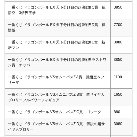
一番くじ ドラゴンボール EX 天下分け目の超決戦!! C賞 孫
3850
悟空 3倍界王拳
一番くじ ドラゴンボール EX 天下分け目の超決戦!! D賞 孫
7700
悟飯
一番くじ ドラゴンボール EX 天下分け目の超決戦!! E賞 栽
3080
培マン
一番くじ ドラゴンボール EX 天下分け目の超決戦!! ラストワ
3850
ン賞 ナッパ
一番くじ ドラゴンボール VSオムニバスZ A賞 孫悟空＆フ
1100
リーザ
一番くじ ドラゴンボール VSオムニバスZ B賞 超サイヤ人
1650
ブロリーフルパワーフィギュア
一番くじ ドラゴンボール VSオムニバスZ C賞 ゴジータ
880
一番くじ ドラゴンボール VSオムニバスZ D賞 伝説の超サ
3080
イヤ人ブロリー