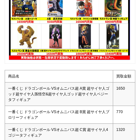
商品名
買取金額
一番くじ ドラゴンボール VSオムニバス超 A賞 超サイヤ人ゴ
1650
ッド超サイヤ人孫悟空&超サイヤ人ゴッド超サイヤ人ベジー
タフィギュア
一番くじ ドラゴンボール VSオムニバス超 B賞 超サイヤ人ブ
770
ロリーフィギュア
一番くじ ドラゴンボール VSオムニバス超 C賞 超サイヤ人4
1320
ゴジータフィギュア