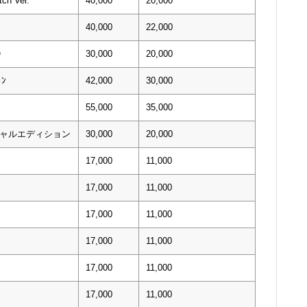
ch Ver.
40,000
20,000
40,000
22,000
0）
30,000
20,000
ｮﾝ
42,000
30,000
55,000
35,000
シャルエディション
30,000
20,000
17,000
11,000
17,000
11,000
17,000
11,000
17,000
11,000
17,000
11,000
17,000
11,000