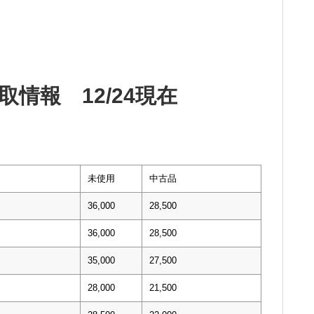
情報 12/24現在
未使用
中古品
36,000
28,500
36,000
28,500
35,000
27,500
28,000
21,500