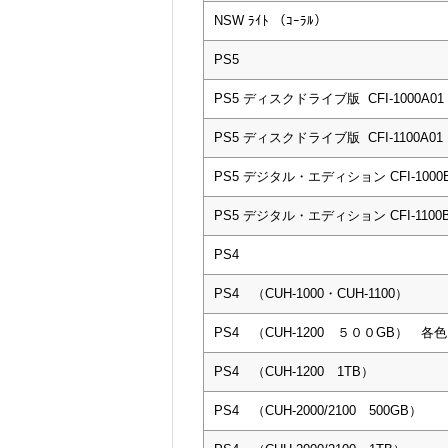
NSW ﾗｲﾄ （ｺｰﾗﾙ）
PS5
PS5 ディスクドライブ版 CFI-1000A01
PS5 ディスクドライブ版 CFI-1100A01
PS5 デジタル・エディション CFI-1000B
PS5 デジタル・エディション CFI-1100B
PS4
PS4 （CUH-1000・CUH-1100）
PS4 （CUH-1200 ５００GB） 各色
PS4 （CUH-1200 1TB）
PS4 （CUH-2000/2100 500GB）