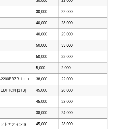
30,000
22,000
30,000
22,000
40,000
28,000
40,000
25,000
50,000
33,000
50,000
33,000
5,000
2,000
UH-2200BBZR 1ＴＢ
38,000
22,000
EDITION [1TB]
45,000
28,000
45,000
32,000
38,000
24,000
ミテッドエディショ
45,000
28,000