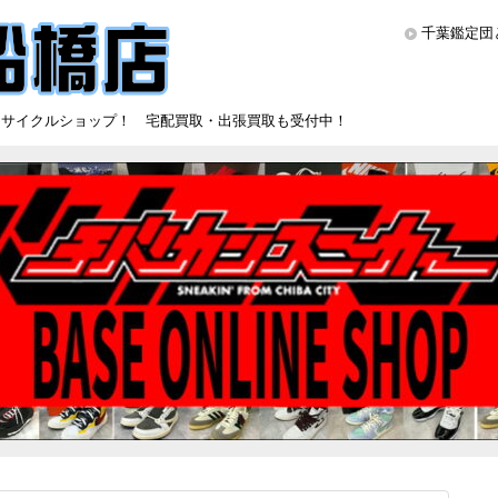
千葉鑑定団
リサイクルショップ！ 宅配買取・出張買取も受付中！