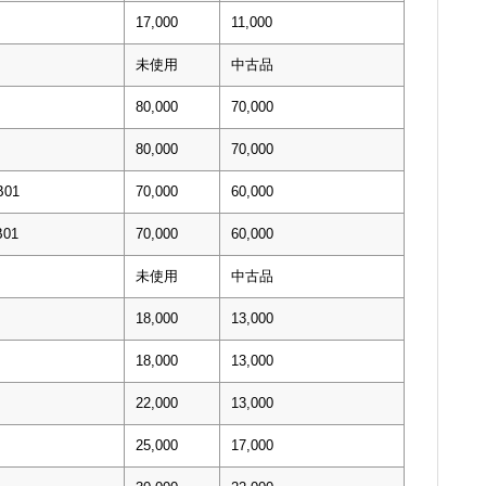
17,000
11,000
未使用
中古品
80,000
70,000
80,000
70,000
01
70,000
60,000
01
70,000
60,000
未使用
中古品
18,000
13,000
18,000
13,000
22,000
13,000
25,000
17,000