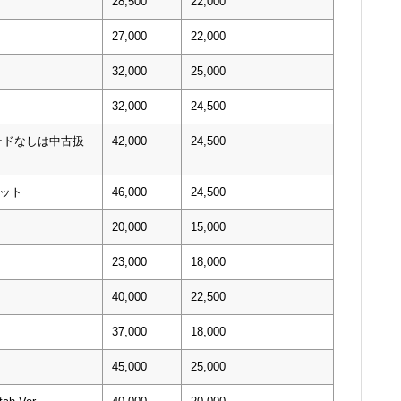
28,500
22,000
27,000
22,000
32,000
25,000
32,000
24,500
コードなしは中古扱
42,000
24,500
セット
46,000
24,500
20,000
15,000
23,000
18,000
40,000
22,500
37,000
18,000
45,000
25,000