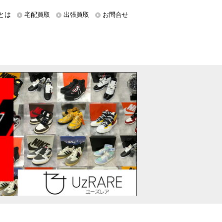
とは
宅配買取
出張買取
お問合せ