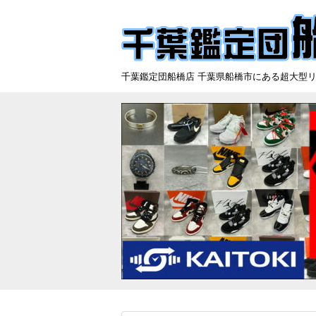
千葉鑑定団船橋店 千葉県船橋市にある超大型