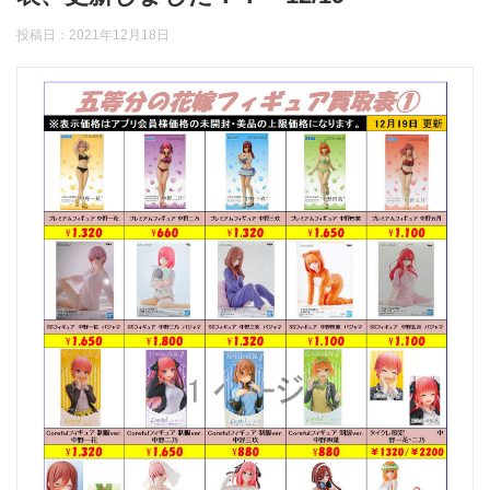
投稿日：
2021年12月18日