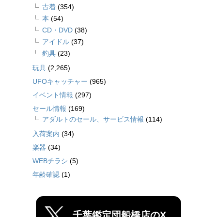
古着
(354)
本
(54)
CD・DVD
(38)
アイドル
(37)
釣具
(23)
玩具
(2,265)
UFOキャッチャー
(965)
イベント情報
(297)
セール情報
(169)
アダルトのセール、サービス情報
(114)
入荷案内
(34)
楽器
(34)
WEBチラシ
(5)
年齢確認
(1)
千葉鑑定団船橋店のX