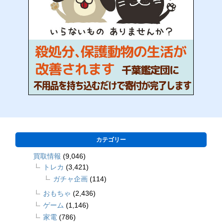
カテゴリー
買取情報
(9,046)
トレカ
(3,421)
ガチャ企画
(114)
おもちゃ
(2,436)
ゲーム
(1,146)
家電
(786)