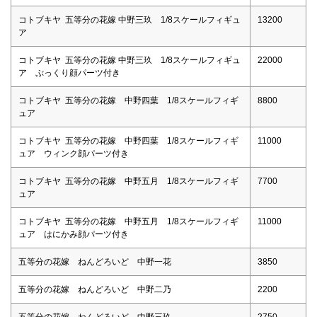
コトブキヤ 五等分の花嫁 中野三玖 1/8スケールフィギュ
13200
ア
コトブキヤ 五等分の花嫁 中野三玖 1/8スケールフィギュ
22000
ア ぷっくり顔パーツ付き
コトブキヤ 五等分の花嫁 中野四葉 1/8スケールフィギ
8800
ュア
コトブキヤ 五等分の花嫁 中野四葉 1/8スケールフィギ
11000
ュア ウィンク顔パーツ付き
コトブキヤ 五等分の花嫁 中野五月 1/8スケールフィギ
7700
ュア
コトブキヤ 五等分の花嫁 中野五月 1/8スケールフィギ
11000
ュア はにかみ顔パーツ付き
五等分の花嫁 ねんどろいど 中野一花
3850
五等分の花嫁 ねんどろいど 中野二乃
2200
五等分の花嫁 ねんどろいど 中野三玖
2750