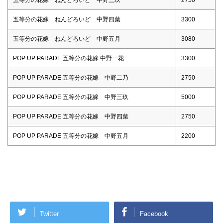
五等分の花嫁 ねんどろいど 中野四葉
3300
五等分の花嫁 ねんどろいど 中野五月
3080
POP UP PARADE 五等分の花嫁 中野一花
3300
POP UP PARADE 五等分の花嫁 中野二乃
2750
POP UP PARADE 五等分の花嫁 中野三玖
5000
POP UP PARADE 五等分の花嫁 中野四葉
2750
POP UP PARADE 五等分の花嫁 中野五月
2200
Twitter
Facebook