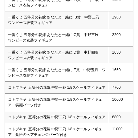
ンピース衣装フィギュア
一番くじ 五等分の花嫁 あなたと一緒に B賞 中野二乃
1980
ワンピース衣装フィギュア
一番くじ 五等分の花嫁 あなたと一緒に C賞 中野三玖
2200
ワンピース衣装フィギュア
一番くじ 五等分の花嫁 あなたと一緒に D賞 中野四葉
1650
ワンピース衣装フィギュア
一番くじ 五等分の花嫁 あなたと一緒に E賞 中野五月 ワ
1650
ンピース衣装フィギュア
コトブキヤ 五等分の花嫁 中野一花 1/8スケールフィギュア
7700
コトブキヤ 五等分の花嫁 中野一花 1/8スケールフィギュ
10000
ア 笑顔パーツ付き
コトブキヤ 五等分の花嫁 中野二乃 1/8スケールフィギュア
8800
コトブキヤ 五等分の花嫁 中野二乃 1/8スケールフィギュ
11000
ア 覚悟のヘアチェンジパーツ付き