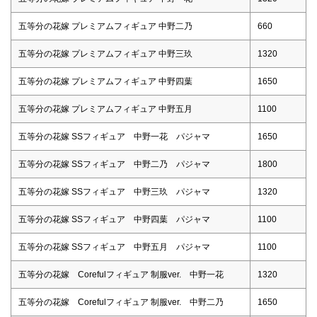
五等分の花嫁 プレミアムフィギュア 中野二乃
660
五等分の花嫁 プレミアムフィギュア 中野三玖
1320
五等分の花嫁 プレミアムフィギュア 中野四葉
1650
五等分の花嫁 プレミアムフィギュア 中野五月
1100
五等分の花嫁 SSフィギュア 中野一花 パジャマ
1650
五等分の花嫁 SSフィギュア 中野二乃 パジャマ
1800
五等分の花嫁 SSフィギュア 中野三玖 パジャマ
1320
五等分の花嫁 SSフィギュア 中野四葉 パジャマ
1100
五等分の花嫁 SSフィギュア 中野五月 パジャマ
1100
五等分の花嫁 Corefulフィギュア 制服ver. 中野一花
1320
五等分の花嫁 Corefulフィギュア 制服ver. 中野二乃
1650