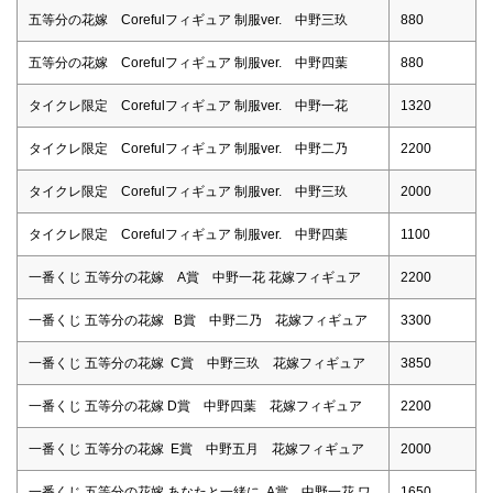
五等分の花嫁 Corefulフィギュア 制服ver. 中野三玖
880
五等分の花嫁 Corefulフィギュア 制服ver. 中野四葉
880
タイクレ限定 Corefulフィギュア 制服ver. 中野一花
1320
タイクレ限定 Corefulフィギュア 制服ver. 中野二乃
2200
タイクレ限定 Corefulフィギュア 制服ver. 中野三玖
2000
タイクレ限定 Corefulフィギュア 制服ver. 中野四葉
1100
一番くじ 五等分の花嫁 A賞 中野一花 花嫁フィギュア
2200
一番くじ 五等分の花嫁 B賞 中野二乃 花嫁フィギュア
3300
一番くじ 五等分の花嫁 C賞 中野三玖 花嫁フィギュア
3850
一番くじ 五等分の花嫁 D賞 中野四葉 花嫁フィギュア
2200
一番くじ 五等分の花嫁 E賞 中野五月 花嫁フィギュア
2000
一番くじ 五等分の花嫁 あなたと一緒に A賞 中野一花 ワ
1650